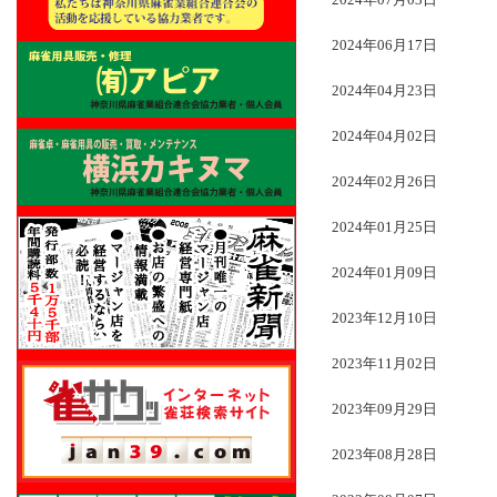
2024年07月03日
2024年06月17日
2024年04月23日
2024年04月02日
2024年02月26日
2024年01月25日
2024年01月09日
2023年12月10日
2023年11月02日
2023年09月29日
2023年08月28日