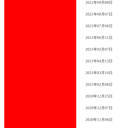
2021年09月09日
2021年08月07日
2021年07月06日
2021年06月11日
2021年05月07日
2021年04月13日
2021年03月10日
2021年02月08日
2020年12月25日
2020年12月07日
2020年11月06日