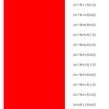
2017年11月01日
2017年10月06日
2017年09月04日
2017年06月27日
2017年06月02日
2017年05月08日
2017年03月27日
2017年03月06日
2017年01月31日
2017年01月10日
2016年12月06日