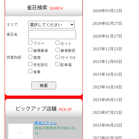
2026年03月12日
2026年02月27日
エリア
雀荘名
2026年01月27日
フリー
セット
2025年12月23日
健康麻雀
麻雀教室
営業内容
禁煙
ﾌﾘｰﾄﾞﾘﾝｸ
2025年12月05日
学生割引
駐車場
食事
2025年10月31日
2025年10月10日
2025年09月11日
2025年07月23日
麻雀スライム
2025年06月23日
神奈川県厚木市中町3-18-
14
2025年05月28日