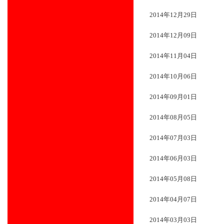
2014年12月29日
2014年12月09日
2014年11月04日
2014年10月06日
2014年09月01日
2014年08月05日
2014年07月03日
2014年06月03日
2014年05月08日
2014年04月07日
2014年03月03日