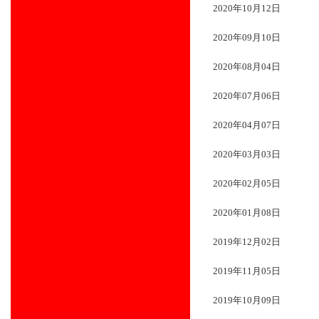
2020年10月12日
2020年09月10日
2020年08月04日
2020年07月06日
2020年04月07日
2020年03月03日
2020年02月05日
2020年01月08日
2019年12月02日
2019年11月05日
2019年10月09日