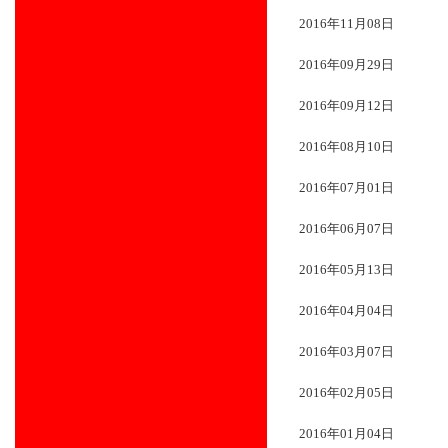
2016年11月08日
2016年09月29日
2016年09月12日
2016年08月10日
2016年07月01日
2016年06月07日
2016年05月13日
2016年04月04日
2016年03月07日
2016年02月05日
2016年01月04日