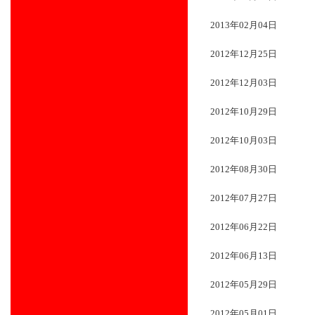
2013年02月04日
2012年12月25日
2012年12月03日
2012年10月29日
2012年10月03日
2012年08月30日
2012年07月27日
2012年06月22日
2012年06月13日
2012年05月29日
2012年05月01日