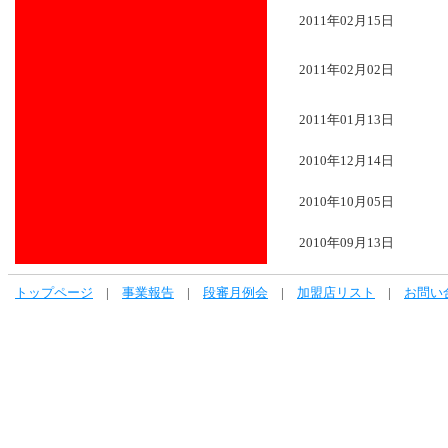
2011年02月15日
2011年02月02日
2011年01月13日
2010年12月14日
2010年10月05日
2010年09月13日
トップページ
|
事業報告
|
段審月例会
|
加盟店リスト
|
お問い