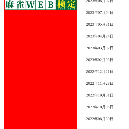
2023年08月07日
2023年07月04日
2023年05月31日
2023年04月24日
2023年03月02日
2023年02月03日
2022年12月21日
2022年11月28日
2022年10月31日
2022年10月05日
2022年08月30日