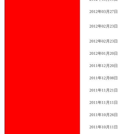
2012年03月27日
2012年02月23日
2012年02月23日
2012年01月20日
2011年12月20日
2011年12月08日
2011年11月21日
2011年11月11日
2011年10月26日
2011年10月11日