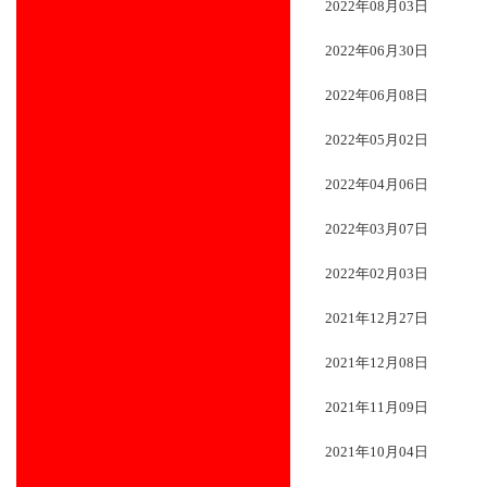
2022年08月03日
2022年06月30日
2022年06月08日
2022年05月02日
2022年04月06日
2022年03月07日
2022年02月03日
2021年12月27日
2021年12月08日
2021年11月09日
2021年10月04日