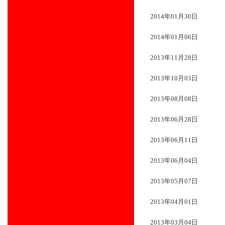
2014年01月30日
2014年01月06日
2013年11月28日
2013年10月03日
2013年08月08日
2013年06月28日
2013年06月11日
2013年06月04日
2013年05月07日
2013年04月01日
2013年03月04日