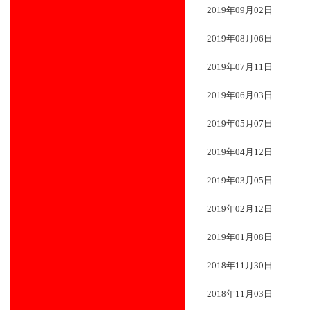
2019年09月02日
2019年08月06日
2019年07月11日
2019年06月03日
2019年05月07日
2019年04月12日
2019年03月05日
2019年02月12日
2019年01月08日
2018年11月30日
2018年11月03日