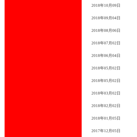
2018年10月09日
2018年09月04日
2018年08月06日
2018年07月02日
2018年06月04日
2018年05月02日
2018年05月02日
2018年03月02日
2018年02月02日
2018年01月05日
2017年12月05日