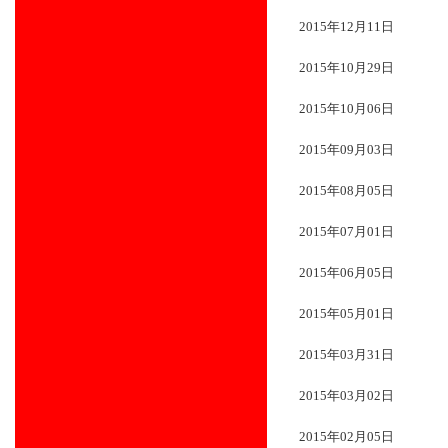
2015年12月11日
2015年10月29日
2015年10月06日
2015年09月03日
2015年08月05日
2015年07月01日
2015年06月05日
2015年05月01日
2015年03月31日
2015年03月02日
2015年02月05日