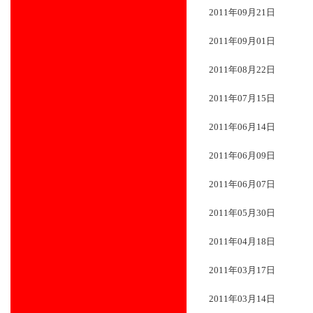
2011年09月21日
2011年09月01日
2011年08月22日
2011年07月15日
2011年06月14日
2011年06月09日
2011年06月07日
2011年05月30日
2011年04月18日
2011年03月17日
2011年03月14日