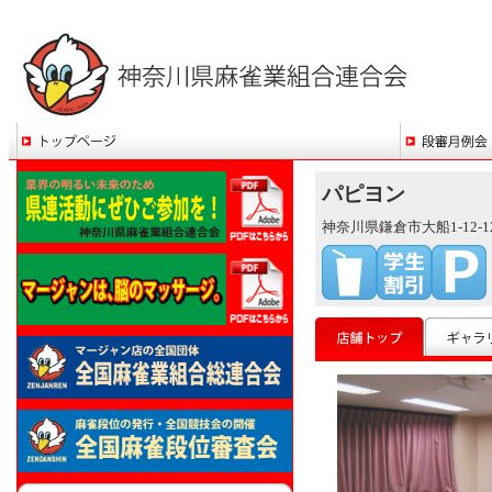
パピヨン
神奈川県鎌倉市大船1-12-