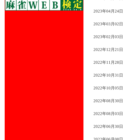
2023年04月24日
2023年03月02日
2023年02月03日
2022年12月21日
2022年11月28日
2022年10月31日
2022年10月05日
2022年08月30日
2022年08月03日
2022年06月30日
2022年06月08日