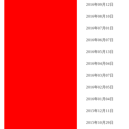
2016年09月12日
2016年08月10日
2016年07月01日
2016年06月07日
2016年05月13日
2016年04月04日
2016年03月07日
2016年02月05日
2016年01月04日
2015年12月11日
2015年10月29日