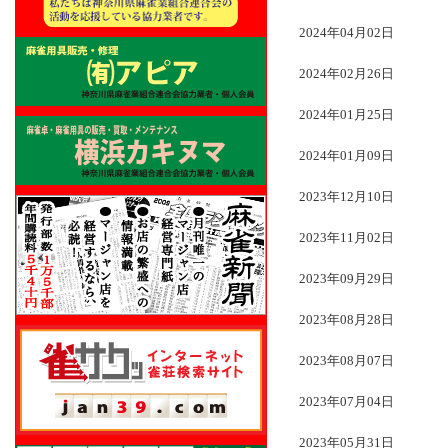
2024年04月02日
2024年02月26日
2024年01月25日
2024年01月09日
2023年12月10日
2023年11月02日
2023年09月29日
2023年08月28日
2023年08月07日
2023年07月04日
2023年05月31日