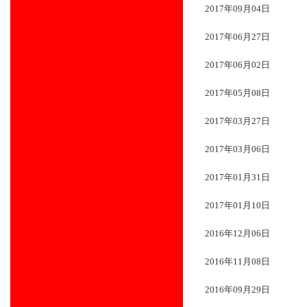
2017年09月04日
2017年06月27日
2017年06月02日
2017年05月08日
2017年03月27日
2017年03月06日
2017年01月31日
2017年01月10日
2016年12月06日
2016年11月08日
2016年09月29日