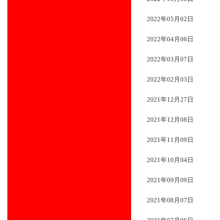
2022年05月02日
2022年04月06日
2022年03月07日
2022年02月03日
2021年12月27日
2021年12月08日
2021年11月09日
2021年10月04日
2021年09月09日
2021年08月07日