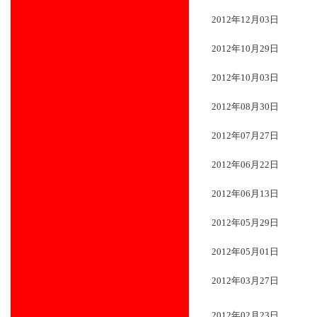
2012年12月03日
2012年10月29日
2012年10月03日
2012年08月30日
2012年07月27日
2012年06月22日
2012年06月13日
2012年05月29日
2012年05月01日
2012年03月27日
2012年02月23日