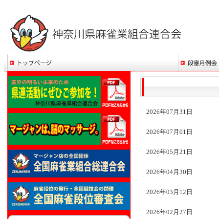
2026年07月31日
2026年07月01日
2026年05月21日
2026年04月30日
2026年03月12日
2026年02月27日