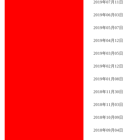
2019年07月11日
2019年06月03日
2019年05月07日
2019年04月12日
2019年03月05日
2019年02月12日
2019年01月08日
2018年11月30日
2018年11月03日
2018年10月09日
2018年09月04日