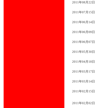
2011年08月22日
2011年07月15日
2011年06月14日
2011年06月09日
2011年06月07日
2011年05月30日
2011年04月18日
2011年03月17日
2011年03月14日
2011年02月15日
2011年02月02日