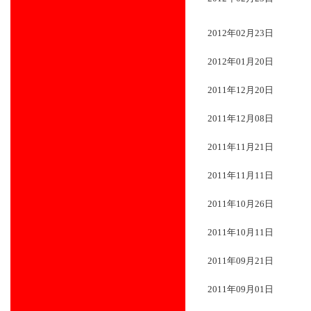
2012年02月23日
2012年01月20日
2011年12月20日
2011年12月08日
2011年11月21日
2011年11月11日
2011年10月26日
2011年10月11日
2011年09月21日
2011年09月01日