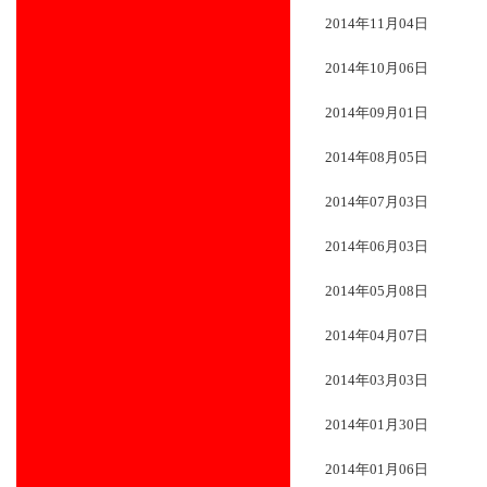
2014年11月04日
2014年10月06日
2014年09月01日
2014年08月05日
2014年07月03日
2014年06月03日
2014年05月08日
2014年04月07日
2014年03月03日
2014年01月30日
2014年01月06日