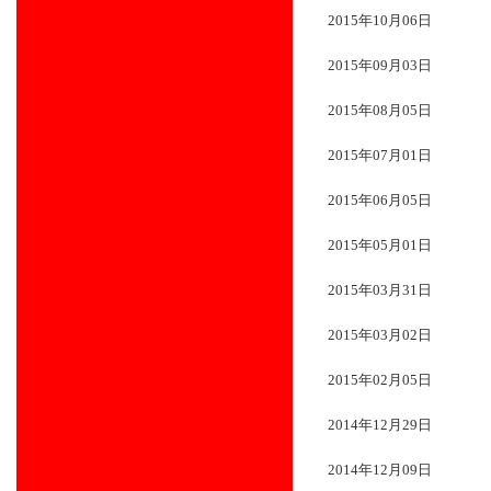
2015年10月06日
2015年09月03日
2015年08月05日
2015年07月01日
2015年06月05日
2015年05月01日
2015年03月31日
2015年03月02日
2015年02月05日
2014年12月29日
2014年12月09日