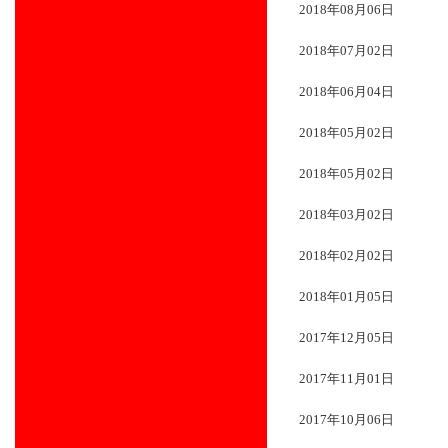
2018年08月06日
2018年07月02日
2018年06月04日
2018年05月02日
2018年05月02日
2018年03月02日
2018年02月02日
2018年01月05日
2017年12月05日
2017年11月01日
2017年10月06日