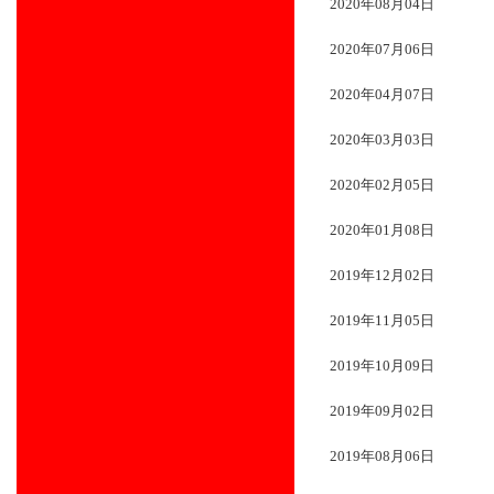
2020年08月04日
2020年07月06日
2020年04月07日
2020年03月03日
2020年02月05日
2020年01月08日
2019年12月02日
2019年11月05日
2019年10月09日
2019年09月02日
2019年08月06日