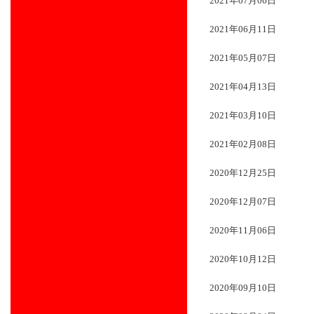
2021年07月06日
2021年06月11日
2021年05月07日
2021年04月13日
2021年03月10日
2021年02月08日
2020年12月25日
2020年12月07日
2020年11月06日
2020年10月12日
2020年09月10日