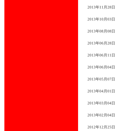
2013年11月28日
2013年10月03日
2013年08月08日
2013年06月28日
2013年06月11日
2013年06月04日
2013年05月07日
2013年04月01日
2013年03月04日
2013年02月04日
2012年12月25日