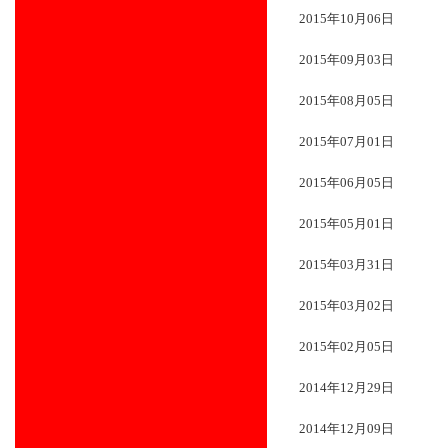
2015年10月06日
2015年09月03日
2015年08月05日
2015年07月01日
2015年06月05日
2015年05月01日
2015年03月31日
2015年03月02日
2015年02月05日
2014年12月29日
2014年12月09日