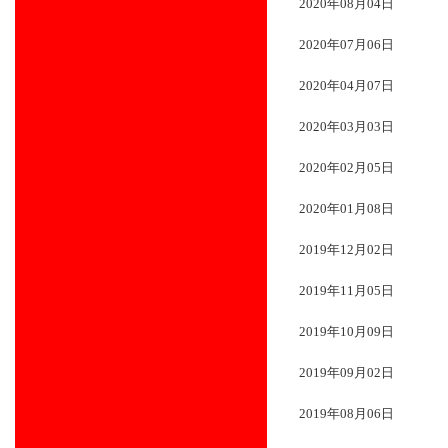
2020年08月04日
2020年07月06日
2020年04月07日
2020年03月03日
2020年02月05日
2020年01月08日
2019年12月02日
2019年11月05日
2019年10月09日
2019年09月02日
2019年08月06日