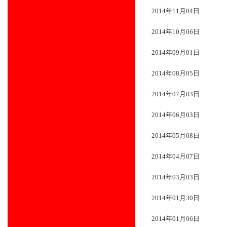
2014年11月04日
2014年10月06日
2014年09月01日
2014年08月05日
2014年07月03日
2014年06月03日
2014年05月08日
2014年04月07日
2014年03月03日
2014年01月30日
2014年01月06日