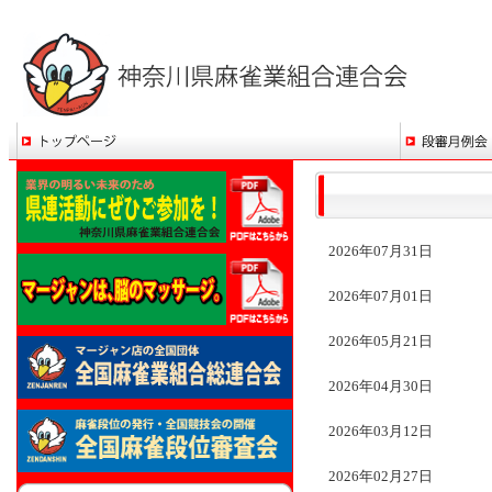
2026年07月31日
2026年07月01日
2026年05月21日
2026年04月30日
2026年03月12日
2026年02月27日