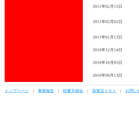
2011年02月15日
2011年02月02日
2011年01月13日
2010年12月14日
2010年10月05日
2010年09月13日
トップページ
|
事業報告
|
段審月例会
|
加盟店リスト
|
お問い