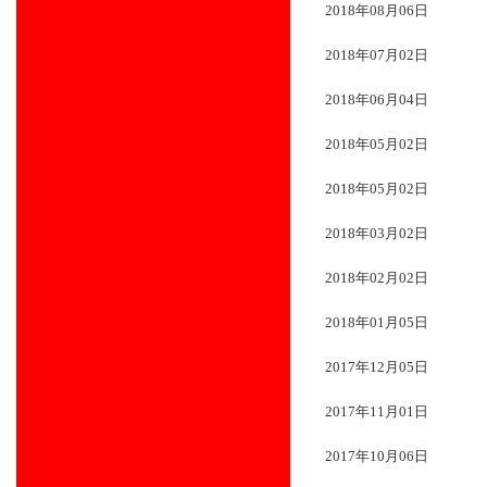
2018年08月06日
2018年07月02日
2018年06月04日
2018年05月02日
2018年05月02日
2018年03月02日
2018年02月02日
2018年01月05日
2017年12月05日
2017年11月01日
2017年10月06日