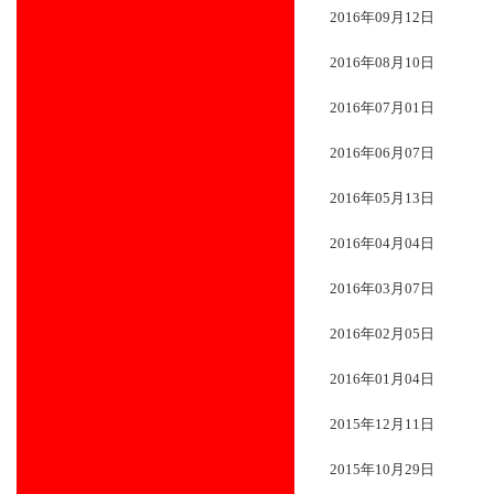
2016年09月12日
2016年08月10日
2016年07月01日
2016年06月07日
2016年05月13日
2016年04月04日
2016年03月07日
2016年02月05日
2016年01月04日
2015年12月11日
2015年10月29日