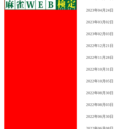
2023年04月24日
2023年03月02日
2023年02月03日
2022年12月21日
2022年11月28日
2022年10月31日
2022年10月05日
2022年08月30日
2022年08月03日
2022年06月30日
2022年06月08日