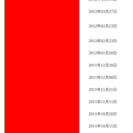
2012年03月27日
2012年02月23日
2012年02月23日
2012年01月20日
2011年12月20日
2011年12月08日
2011年11月21日
2011年11月11日
2011年10月26日
2011年10月11日