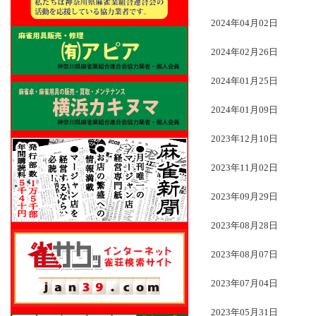
2024年04月02日
2024年02月26日
2024年01月25日
2024年01月09日
2023年12月10日
2023年11月02日
2023年09月29日
2023年08月28日
2023年08月07日
2023年07月04日
2023年05月31日