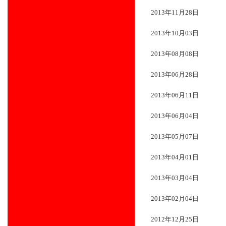
2013年11月28日
2013年10月03日
2013年08月08日
2013年06月28日
2013年06月11日
2013年06月04日
2013年05月07日
2013年04月01日
2013年03月04日
2013年02月04日
2012年12月25日