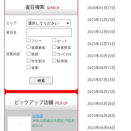
2026年01月27日
2025年12月23日
エリア
2025年12月05日
雀荘名
フリー
セット
2025年10月31日
健康麻雀
麻雀教室
営業内容
禁煙
ﾌﾘｰﾄﾞﾘﾝｸ
2025年10月10日
学生割引
駐車場
2025年09月11日
食事
2025年07月23日
2025年06月23日
2025年05月28日
2025年04月28日
記念湯
神奈川県横浜市西区戸部本
町45-4
2025年04月04日