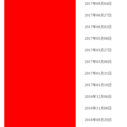
2017年09月04日
2017年06月27日
2017年06月02日
2017年05月08日
2017年03月27日
2017年03月06日
2017年01月31日
2017年01月10日
2016年12月06日
2016年11月08日
2016年09月29日