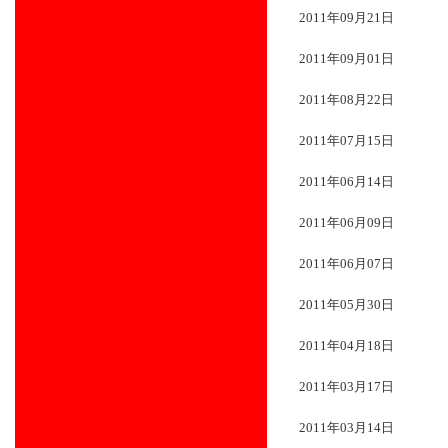
2011年09月21日
2011年09月01日
2011年08月22日
2011年07月15日
2011年06月14日
2011年06月09日
2011年06月07日
2011年05月30日
2011年04月18日
2011年03月17日
2011年03月14日