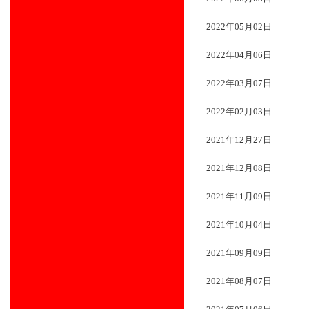
2022年05月02日
2022年04月06日
2022年03月07日
2022年02月03日
2021年12月27日
2021年12月08日
2021年11月09日
2021年10月04日
2021年09月09日
2021年08月07日