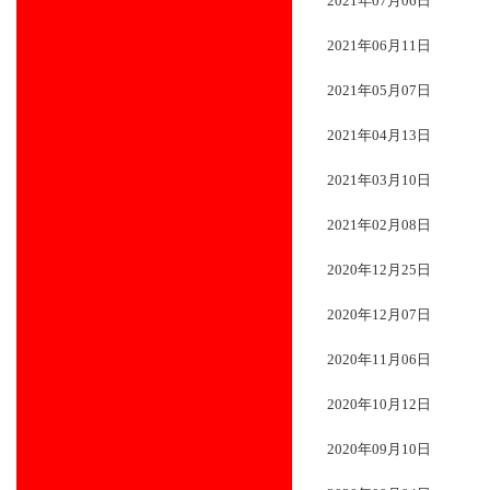
2021年07月06日
2021年06月11日
2021年05月07日
2021年04月13日
2021年03月10日
2021年02月08日
2020年12月25日
2020年12月07日
2020年11月06日
2020年10月12日
2020年09月10日