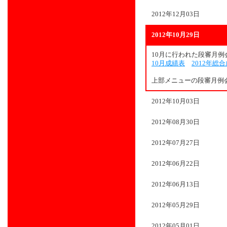
2012年12月03日
2012年10月29日
10月に行われた段審月
10月成績表
2012年総
上部メニューの段審月例
2012年10月03日
2012年08月30日
2012年07月27日
2012年06月22日
2012年06月13日
2012年05月29日
2012年05月01日