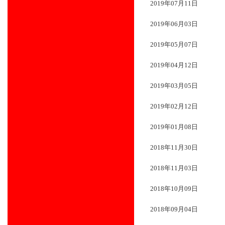
2019年07月11日
2019年06月03日
2019年05月07日
2019年04月12日
2019年03月05日
2019年02月12日
2019年01月08日
2018年11月30日
2018年11月03日
2018年10月09日
2018年09月04日