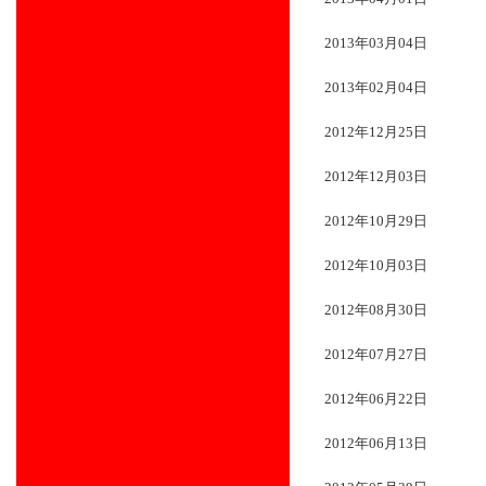
2013年03月04日
2013年02月04日
2012年12月25日
2012年12月03日
2012年10月29日
2012年10月03日
2012年08月30日
2012年07月27日
2012年06月22日
2012年06月13日