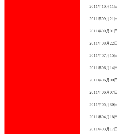
2011年10月11日
2011年09月21日
2011年09月01日
2011年08月22日
2011年07月15日
2011年06月14日
2011年06月09日
2011年06月07日
2011年05月30日
2011年04月18日
2011年03月17日