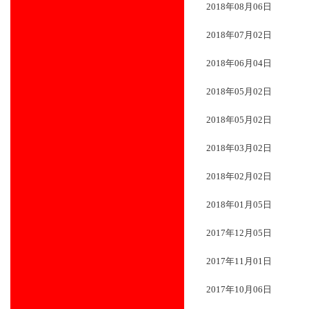
2018年08月06日
2018年07月02日
2018年06月04日
2018年05月02日
2018年05月02日
2018年03月02日
2018年02月02日
2018年01月05日
2017年12月05日
2017年11月01日
2017年10月06日