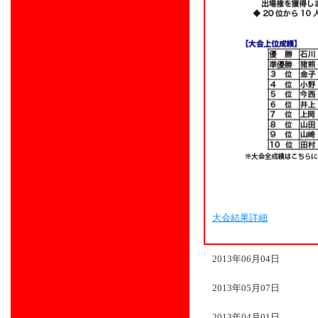
大会結果詳細
2013年06月04日
2013年05月07日
2013年04月01日