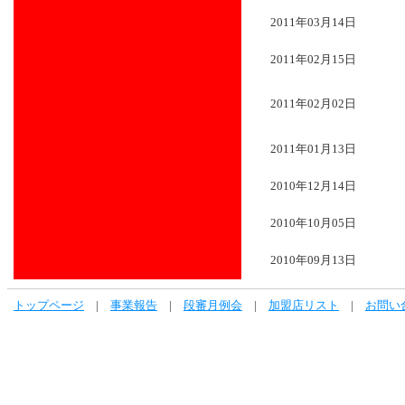
2011年03月14日
2011年02月15日
2011年02月02日
2011年01月13日
2010年12月14日
2010年10月05日
2010年09月13日
トップページ
|
事業報告
|
段審月例会
|
加盟店リスト
|
お問い