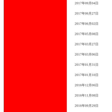
2017年09月04日
2017年06月27日
2017年06月02日
2017年05月08日
2017年03月27日
2017年03月06日
2017年01月31日
2017年01月10日
2016年12月06日
2016年11月08日
2016年09月29日