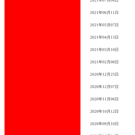
2021年07月06日
2021年06月11日
2021年05月07日
2021年04月13日
2021年03月10日
2021年02月08日
2020年12月25日
2020年12月07日
2020年11月06日
2020年10月12日
2020年09月10日