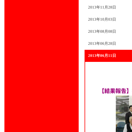
2013年11月28日
2013年10月03日
2013年08月08日
2013年06月28日
2013年06月11日