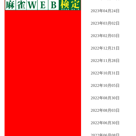
2023年04月24日
2023年03月02日
2023年02月03日
2022年12月21日
2022年11月28日
2022年10月31日
2022年10月05日
2022年08月30日
2022年08月03日
2022年06月30日
2022年06月08日