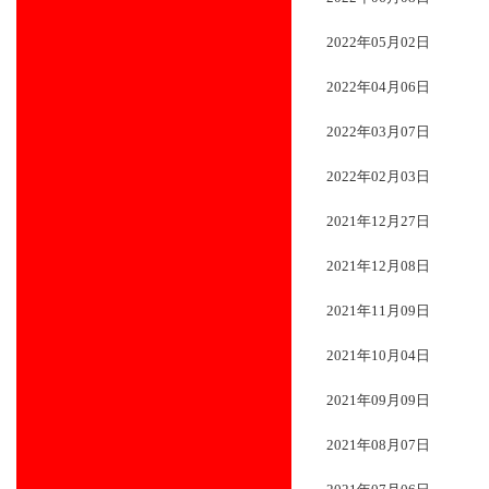
2022年05月02日
2022年04月06日
2022年03月07日
2022年02月03日
2021年12月27日
2021年12月08日
2021年11月09日
2021年10月04日
2021年09月09日
2021年08月07日