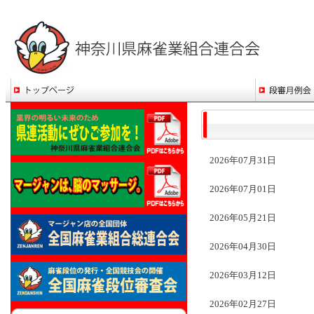
2026年07月31日
2026年07月01日
2026年05月21日
2026年04月30日
2026年03月12日
2026年02月27日