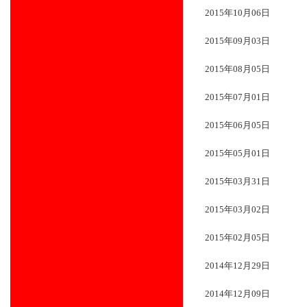
2015年10月06日
2015年09月03日
2015年08月05日
2015年07月01日
2015年06月05日
2015年05月01日
2015年03月31日
2015年03月02日
2015年02月05日
2014年12月29日
2014年12月09日