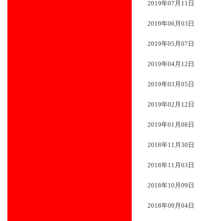
2019年07月11日
2019年06月03日
2019年05月07日
2019年04月12日
2019年03月05日
2019年02月12日
2019年01月08日
2018年11月30日
2018年11月03日
2018年10月09日
2018年09月04日