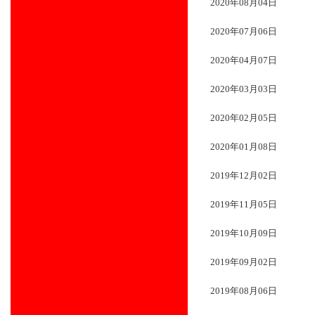
2020年08月04日
2020年07月06日
2020年04月07日
2020年03月03日
2020年02月05日
2020年01月08日
2019年12月02日
2019年11月05日
2019年10月09日
2019年09月02日
2019年08月06日