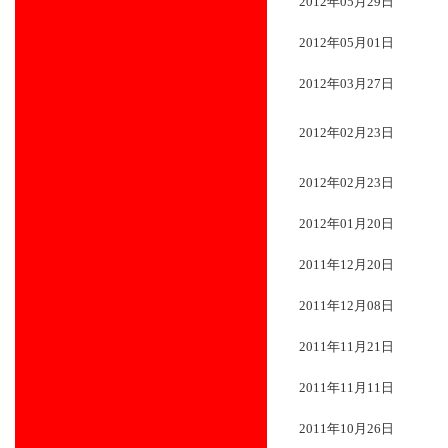
2012年05月29日
2012年05月01日
2012年03月27日
2012年02月23日
2012年02月23日
2012年01月20日
2011年12月20日
2011年12月08日
2011年11月21日
2011年11月11日
2011年10月26日