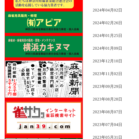
2024年04月02日
2024年02月26日
2024年01月25日
2024年01月09日
2023年12月10日
2023年11月02日
2023年09月29日
2023年08月28日
2023年08月07日
2023年07月04日
2023年05月31日