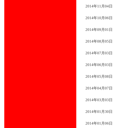
2014年11月04日
2014年10月06日
2014年09月01日
2014年08月05日
2014年07月03日
2014年06月03日
2014年05月08日
2014年04月07日
2014年03月03日
2014年01月30日
2014年01月06日