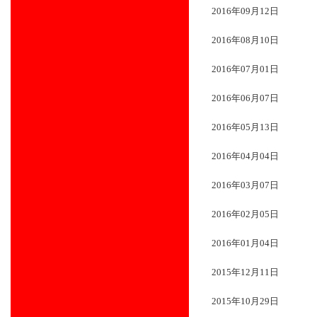
2016年09月12日
2016年08月10日
2016年07月01日
2016年06月07日
2016年05月13日
2016年04月04日
2016年03月07日
2016年02月05日
2016年01月04日
2015年12月11日
2015年10月29日