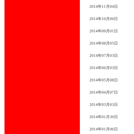
2014年11月04日
2014年10月06日
2014年09月01日
2014年08月05日
2014年07月03日
2014年06月03日
2014年05月08日
2014年04月07日
2014年03月03日
2014年01月30日
2014年01月06日