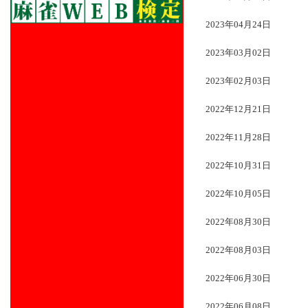
2023年04月24日
2023年03月02日
2023年02月03日
2022年12月21日
2022年11月28日
2022年10月31日
2022年10月05日
2022年08月30日
2022年08月03日
2022年06月30日
2022年06月08日