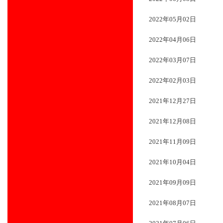
2022年05月02日
2022年04月06日
2022年03月07日
2022年02月03日
2021年12月27日
2021年12月08日
2021年11月09日
2021年10月04日
2021年09月09日
2021年08月07日