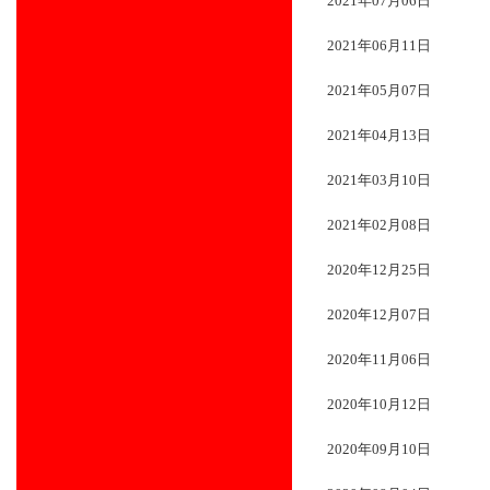
2021年07月06日
2021年06月11日
2021年05月07日
2021年04月13日
2021年03月10日
2021年02月08日
2020年12月25日
2020年12月07日
2020年11月06日
2020年10月12日
2020年09月10日