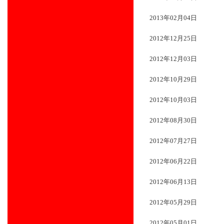
2013年02月04日
2012年12月25日
2012年12月03日
2012年10月29日
2012年10月03日
2012年08月30日
2012年07月27日
2012年06月22日
2012年06月13日
2012年05月29日
2012年05月01日