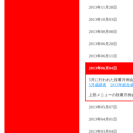
2013年11月28日
2013年10月03日
2013年08月08日
2013年06月28日
2013年06月11日
2013年06月04日
5月に行われた段審月例
5月成績表
2013年総合
上部メニューの段審月例
2013年05月07日
2013年04月01日
2013年03月04日