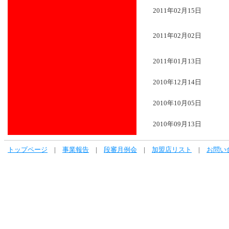
2011年02月15日
2011年02月02日
2011年01月13日
2010年12月14日
2010年10月05日
2010年09月13日
トップページ
|
事業報告
|
段審月例会
|
加盟店リスト
|
お問い