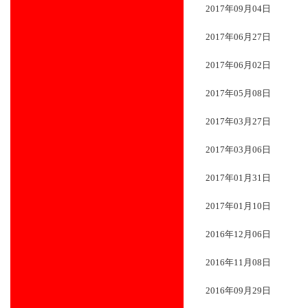
2017年09月04日
2017年06月27日
2017年06月02日
2017年05月08日
2017年03月27日
2017年03月06日
2017年01月31日
2017年01月10日
2016年12月06日
2016年11月08日
2016年09月29日