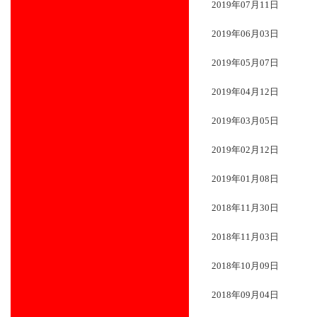
2019年07月11日
2019年06月03日
2019年05月07日
2019年04月12日
2019年03月05日
2019年02月12日
2019年01月08日
2018年11月30日
2018年11月03日
2018年10月09日
2018年09月04日