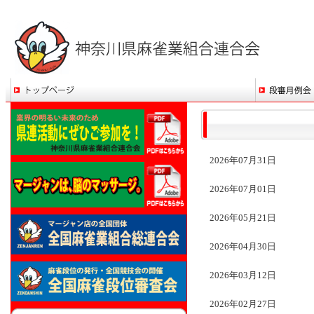
2026年07月31日
2026年07月01日
2026年05月21日
2026年04月30日
2026年03月12日
2026年02月27日