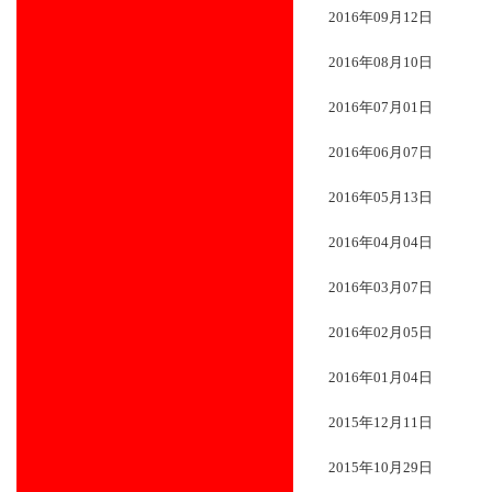
2016年09月12日
2016年08月10日
2016年07月01日
2016年06月07日
2016年05月13日
2016年04月04日
2016年03月07日
2016年02月05日
2016年01月04日
2015年12月11日
2015年10月29日