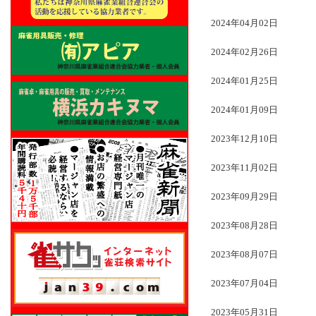
2024年04月02日
2024年02月26日
2024年01月25日
2024年01月09日
2023年12月10日
2023年11月02日
2023年09月29日
2023年08月28日
2023年08月07日
2023年07月04日
2023年05月31日