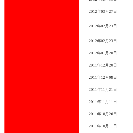
2012年03月27日
2012年02月23日
2012年02月23日
2012年01月20日
2011年12月20日
2011年12月08日
2011年11月21日
2011年11月11日
2011年10月26日
2011年10月11日