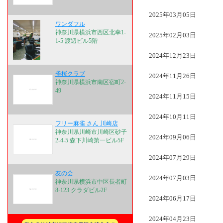
2025年03月05日
ワンダフル
神奈川県横浜市西区北幸1-
2025年02月03日
1-5 渡辺ビル5階
2024年12月23日
雀桜クラブ
2024年11月26日
神奈川県横浜市南区宿町2-
49
2024年11月15日
2024年10月11日
フリー麻雀 さん 川崎店
神奈川県川崎市川崎区砂子
2024年09月06日
2-4-5 森下川崎第一ビル5F
2024年07月29日
友の会
2024年07月03日
神奈川県横浜市中区長者町
8-123 クラダビル2F
2024年06月17日
2024年04月23日