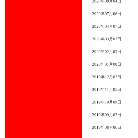
2020年08月04日
2020年07月06日
2020年04月07日
2020年03月03日
2020年02月05日
2020年01月08日
2019年12月02日
2019年11月05日
2019年10月09日
2019年09月02日
2019年08月06日