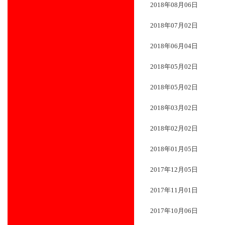
2018年08月06日
2018年07月02日
2018年06月04日
2018年05月02日
2018年05月02日
2018年03月02日
2018年02月02日
2018年01月05日
2017年12月05日
2017年11月01日
2017年10月06日