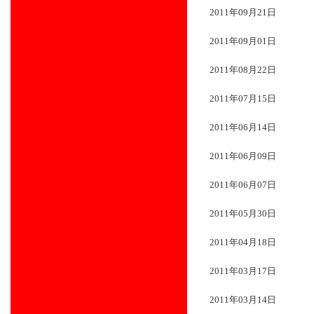
2011年09月21日
2011年09月01日
2011年08月22日
2011年07月15日
2011年06月14日
2011年06月09日
2011年06月07日
2011年05月30日
2011年04月18日
2011年03月17日
2011年03月14日