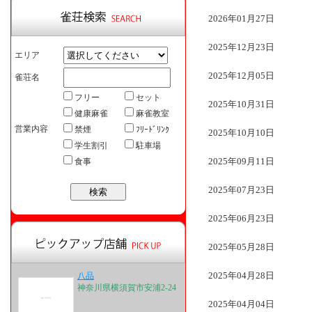
2026年01月27日
2025年12月23日
エリア
2025年12月05日
雀荘名
フリー
セット
2025年10月31日
健康麻雀
麻雀教室
営業内容
禁煙
ﾌﾘｰﾄﾞﾘﾝｸ
2025年10月10日
学生割引
駐車場
2025年09月11日
食事
2025年07月23日
2025年06月23日
2025年05月28日
2025年04月28日
八品
神奈川県横須賀市安浦2-24
2025年04月04日