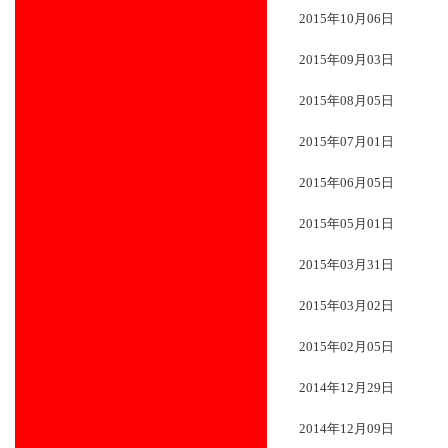
2015年10月06日
2015年09月03日
2015年08月05日
2015年07月01日
2015年06月05日
2015年05月01日
2015年03月31日
2015年03月02日
2015年02月05日
2014年12月29日
2014年12月09日