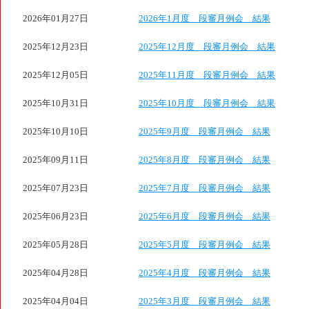
2026年01月27日
2026年1月度 段審月例会 結果
2025年12月23日
2025年12月度 段審月例会 結果
2025年12月05日
2025年11月度 段審月例会 結果
2025年10月31日
2025年10月度 段審月例会 結果
2025年10月10日
2025年9月度 段審月例会 結果
2025年09月11日
2025年8月度 段審月例会 結果
2025年07月23日
2025年7月度 段審月例会 結果
2025年06月23日
2025年6月度 段審月例会 結果
2025年05月28日
2025年5月度 段審月例会 結果
2025年04月28日
2025年4月度 段審月例会 結果
2025年04月04日
2025年3月度 段審月例会 結果