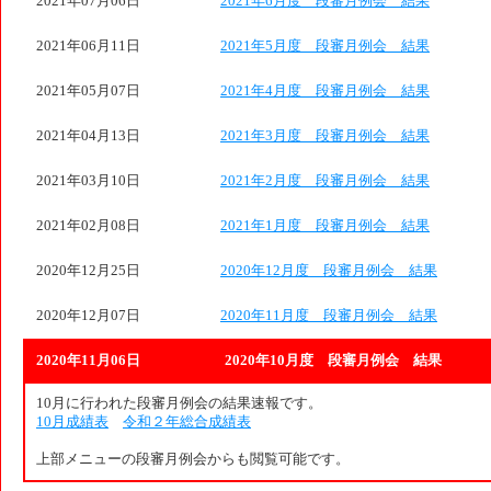
2021年07月06日
2021年6月度 段審月例会 結果
2021年06月11日
2021年5月度 段審月例会 結果
2021年05月07日
2021年4月度 段審月例会 結果
2021年04月13日
2021年3月度 段審月例会 結果
2021年03月10日
2021年2月度 段審月例会 結果
2021年02月08日
2021年1月度 段審月例会 結果
2020年12月25日
2020年12月度 段審月例会 結果
2020年12月07日
2020年11月度 段審月例会 結果
2020年11月06日
2020年10月度 段審月例会 結果
10月に行われた段審月例会の結果速報です。
10月成績表
令和２年総合成績表
上部メニューの段審月例会からも閲覧可能です。