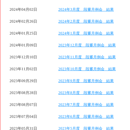
2024年04月02日
2024年3月度 段審月例会 結果
2024年02月26日
2024年2月度 段審月例会 結果
2024年01月25日
2024年1月度 段審月例会 結果
2024年01月09日
2023年12月度 段審月例会 結果
2023年12月10日
2023年11月度 段審月例会 結果
2023年11月02日
2023年10月度 段審月例会 結果
2023年09月29日
2023年9月度 段審月例会 結果
2023年08月28日
2023年8月度 段審月例会 結果
2023年08月07日
2023年7月度 段審月例会 結果
2023年07月04日
2023年6月度 段審月例会 結果
2023年05月31日
2023年5月度 段審月例会 結果