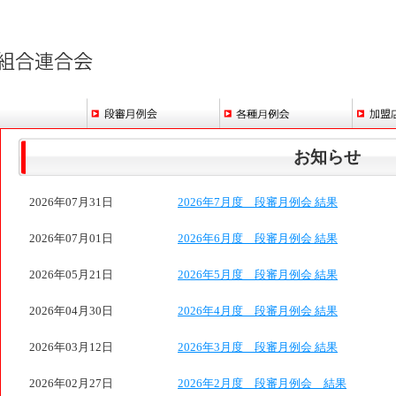
お知らせ
2026年07月31日
2026年7月度 段審月例会 結果
2026年07月01日
2026年6月度 段審月例会 結果
2026年05月21日
2026年5月度 段審月例会 結果
2026年04月30日
2026年4月度 段審月例会 結果
2026年03月12日
2026年3月度 段審月例会 結果
2026年02月27日
2026年2月度 段審月例会 結果