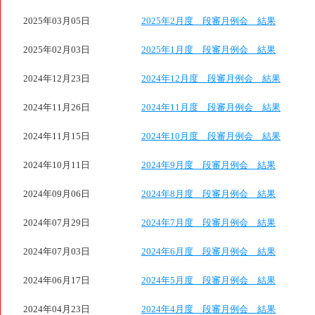
2025年03月05日
2025年2月度 段審月例会 結果
2025年02月03日
2025年1月度 段審月例会 結果
2024年12月23日
2024年12月度 段審月例会 結果
2024年11月26日
2024年11月度 段審月例会 結果
2024年11月15日
2024年10月度 段審月例会 結果
2024年10月11日
2024年9月度 段審月例会 結果
2024年09月06日
2024年8月度 段審月例会 結果
2024年07月29日
2024年7月度 段審月例会 結果
2024年07月03日
2024年6月度 段審月例会 結果
2024年06月17日
2024年5月度 段審月例会 結果
2024年04月23日
2024年4月度 段審月例会 結果