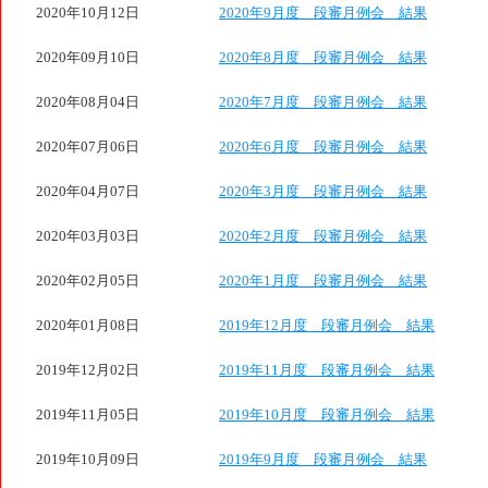
2020年10月12日
2020年9月度 段審月例会 結果
2020年09月10日
2020年8月度 段審月例会 結果
2020年08月04日
2020年7月度 段審月例会 結果
2020年07月06日
2020年6月度 段審月例会 結果
2020年04月07日
2020年3月度 段審月例会 結果
2020年03月03日
2020年2月度 段審月例会 結果
2020年02月05日
2020年1月度 段審月例会 結果
2020年01月08日
2019年12月度 段審月例会 結果
2019年12月02日
2019年11月度 段審月例会 結果
2019年11月05日
2019年10月度 段審月例会 結果
2019年10月09日
2019年9月度 段審月例会 結果