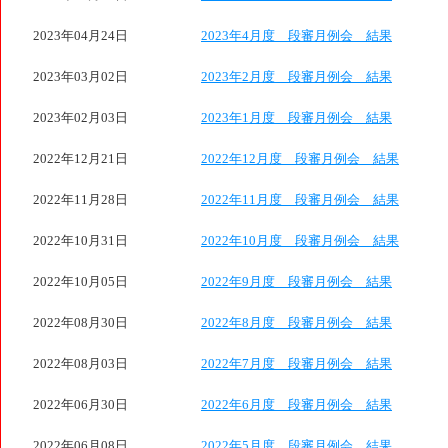
2023年04月24日
2023年4月度 段審月例会 結果
2023年03月02日
2023年2月度 段審月例会 結果
2023年02月03日
2023年1月度 段審月例会 結果
2022年12月21日
2022年12月度 段審月例会 結果
2022年11月28日
2022年11月度 段審月例会 結果
2022年10月31日
2022年10月度 段審月例会 結果
2022年10月05日
2022年9月度 段審月例会 結果
2022年08月30日
2022年8月度 段審月例会 結果
2022年08月03日
2022年7月度 段審月例会 結果
2022年06月30日
2022年6月度 段審月例会 結果
2022年06月08日
2022年5月度 段審月例会 結果