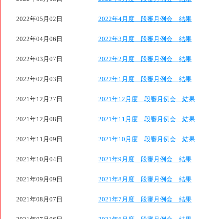
2022年05月02日
2022年4月度 段審月例会 結果
2022年04月06日
2022年3月度 段審月例会 結果
2022年03月07日
2022年2月度 段審月例会 結果
2022年02月03日
2022年1月度 段審月例会 結果
2021年12月27日
2021年12月度 段審月例会 結果
2021年12月08日
2021年11月度 段審月例会 結果
2021年11月09日
2021年10月度 段審月例会 結果
2021年10月04日
2021年9月度 段審月例会 結果
2021年09月09日
2021年8月度 段審月例会 結果
2021年08月07日
2021年7月度 段審月例会 結果