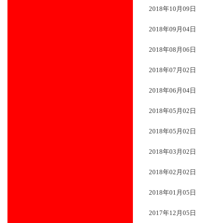
2018年10月09日
2018年09月04日
2018年08月06日
2018年07月02日
2018年06月04日
2018年05月02日
2018年05月02日
2018年03月02日
2018年02月02日
2018年01月05日
2017年12月05日