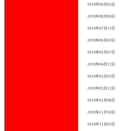
2019年09月02日
2019年08月06日
2019年07月11日
2019年06月03日
2019年05月07日
2019年04月12日
2019年03月05日
2019年02月12日
2019年01月08日
2018年11月30日
2018年11月03日