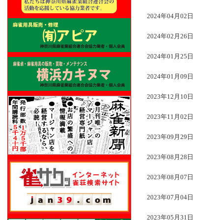
2024年04月02日
2024年02月26日
2024年01月25日
2024年01月09日
2023年12月10日
2023年11月02日
2023年09月29日
2023年08月28日
2023年08月07日
2023年07月04日
2023年05月31日