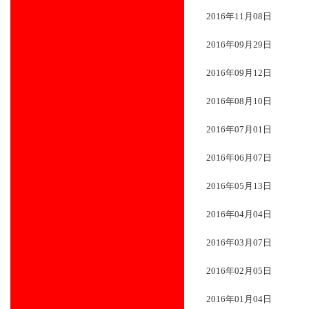
2016年11月08日
2016年09月29日
2016年09月12日
2016年08月10日
2016年07月01日
2016年06月07日
2016年05月13日
2016年04月04日
2016年03月07日
2016年02月05日
2016年01月04日