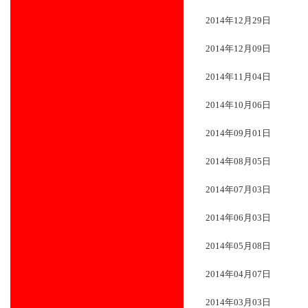
2014年12月29日
2014年12月09日
2014年11月04日
2014年10月06日
2014年09月01日
2014年08月05日
2014年07月03日
2014年06月03日
2014年05月08日
2014年04月07日
2014年03月03日