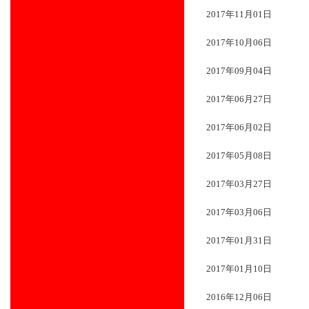
2017年11月01日
2017年10月06日
2017年09月04日
2017年06月27日
2017年06月02日
2017年05月08日
2017年03月27日
2017年03月06日
2017年01月31日
2017年01月10日
2016年12月06日