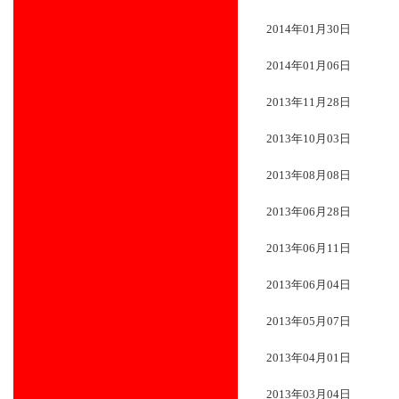
2014年01月30日
2014年01月06日
2013年11月28日
2013年10月03日
2013年08月08日
2013年06月28日
2013年06月11日
2013年06月04日
2013年05月07日
2013年04月01日
2013年03月04日