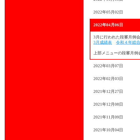
2022年05月02日
2022年04月06日
3月に行われた段審月例
3月成績表
令和４年総
上部メニューの段審月例
2022年03月07日
2022年02月03日
2021年12月27日
2021年12月08日
2021年11月09日
2021年10月04日