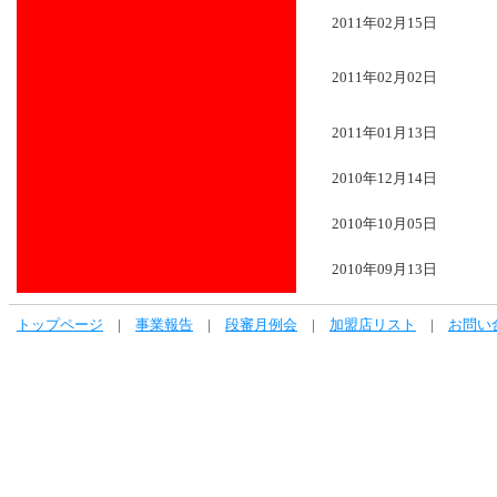
2011年02月15日
2011年02月02日
2011年01月13日
2010年12月14日
2010年10月05日
2010年09月13日
トップページ
|
事業報告
|
段審月例会
|
加盟店リスト
|
お問い