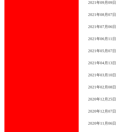
2021年09月09日
2021年08月07日
2021年07月06日
2021年06月11日
2021年05月07日
2021年04月13日
2021年03月10日
2021年02月08日
2020年12月25日
2020年12月07日
2020年11月06日