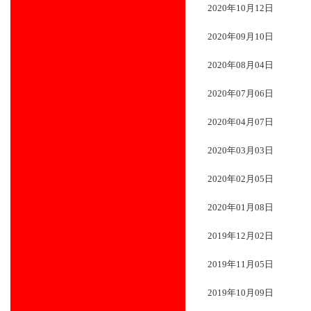
2020年10月12日
2020年09月10日
2020年08月04日
2020年07月06日
2020年04月07日
2020年03月03日
2020年02月05日
2020年01月08日
2019年12月02日
2019年11月05日
2019年10月09日