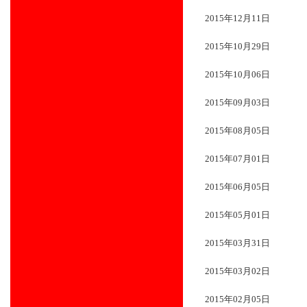
2015年12月11日
2015年10月29日
2015年10月06日
2015年09月03日
2015年08月05日
2015年07月01日
2015年06月05日
2015年05月01日
2015年03月31日
2015年03月02日
2015年02月05日