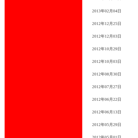
2013年02月04日
2012年12月25日
2012年12月03日
2012年10月29日
2012年10月03日
2012年08月30日
2012年07月27日
2012年06月22日
2012年06月13日
2012年05月29日
2012年05月01日