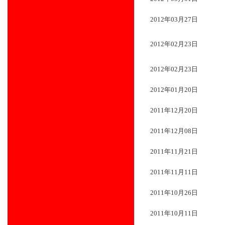
2012年03月27日
2012年02月23日
2012年02月23日
2012年01月20日
2011年12月20日
2011年12月08日
2011年11月21日
2011年11月11日
2011年10月26日
2011年10月11日