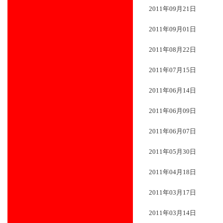
2011年09月21日
2011年09月01日
2011年08月22日
2011年07月15日
2011年06月14日
2011年06月09日
2011年06月07日
2011年05月30日
2011年04月18日
2011年03月17日
2011年03月14日