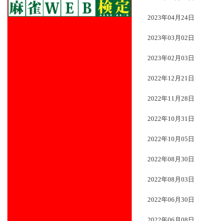
2023年04月24日
2023年03月02日
2023年02月03日
2022年12月21日
2022年11月28日
2022年10月31日
2022年10月05日
2022年08月30日
2022年08月03日
2022年06月30日
2022年06月08日