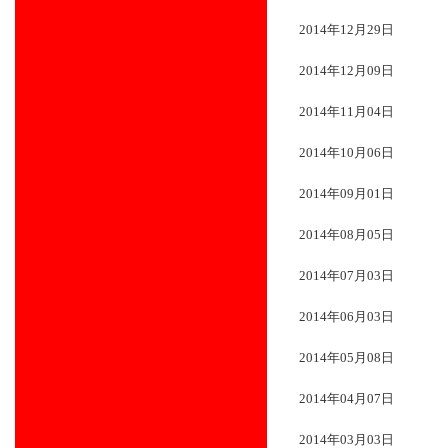
2014年12月29日
2014年12月09日
2014年11月04日
2014年10月06日
2014年09月01日
2014年08月05日
2014年07月03日
2014年06月03日
2014年05月08日
2014年04月07日
2014年03月03日