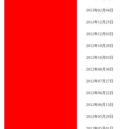
2013年02月04日
2012年12月25日
2012年12月03日
2012年10月29日
2012年10月03日
2012年08月30日
2012年07月27日
2012年06月22日
2012年06月13日
2012年05月29日
2012年05月01日