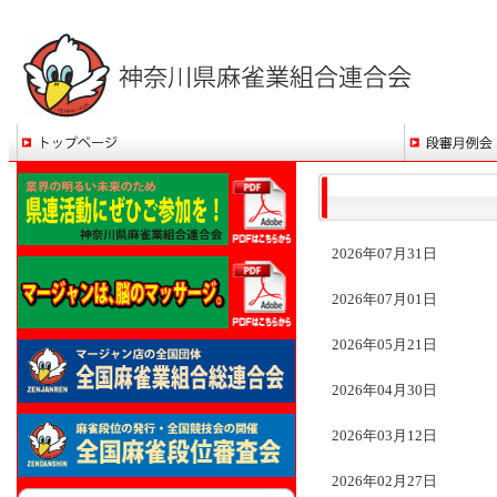
2026年07月31日
2026年07月01日
2026年05月21日
2026年04月30日
2026年03月12日
2026年02月27日