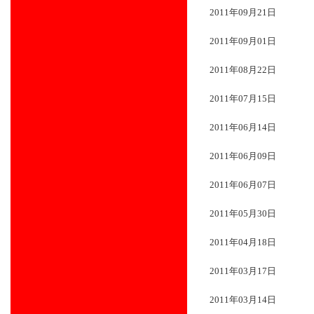
2011年09月21日
2011年09月01日
2011年08月22日
2011年07月15日
2011年06月14日
2011年06月09日
2011年06月07日
2011年05月30日
2011年04月18日
2011年03月17日
2011年03月14日