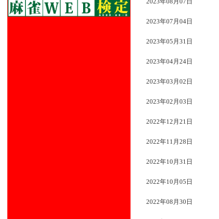
2023年08月07日
2023年07月04日
2023年05月31日
2023年04月24日
2023年03月02日
2023年02月03日
2022年12月21日
2022年11月28日
2022年10月31日
2022年10月05日
2022年08月30日