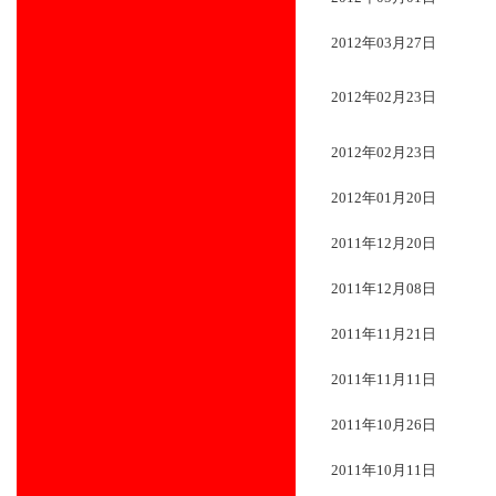
2012年03月27日
2012年02月23日
2012年02月23日
2012年01月20日
2011年12月20日
2011年12月08日
2011年11月21日
2011年11月11日
2011年10月26日
2011年10月11日