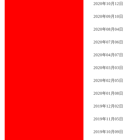
2020年10月12日
2020年09月10日
2020年08月04日
2020年07月06日
2020年04月07日
2020年03月03日
2020年02月05日
2020年01月08日
2019年12月02日
2019年11月05日
2019年10月09日