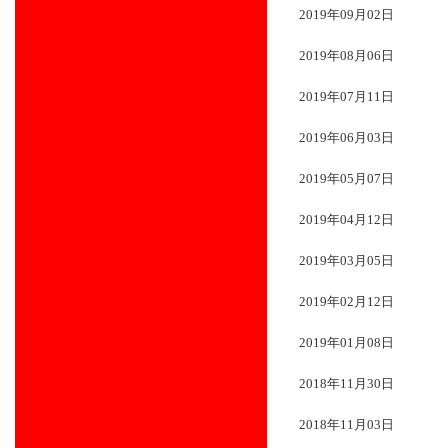
2019年09月02日
2019年08月06日
2019年07月11日
2019年06月03日
2019年05月07日
2019年04月12日
2019年03月05日
2019年02月12日
2019年01月08日
2018年11月30日
2018年11月03日