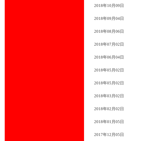
2018年10月09日
2018年09月04日
2018年08月06日
2018年07月02日
2018年06月04日
2018年05月02日
2018年05月02日
2018年03月02日
2018年02月02日
2018年01月05日
2017年12月05日