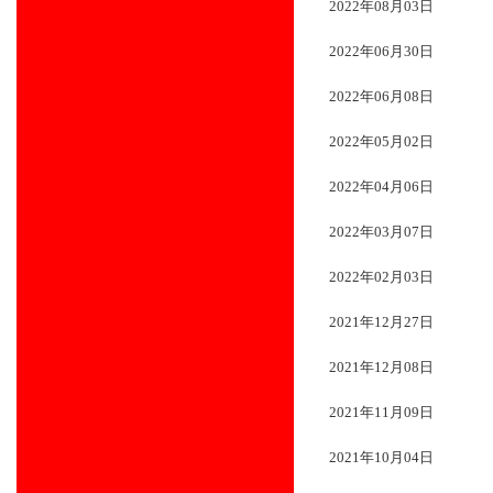
2022年08月03日
2022年06月30日
2022年06月08日
2022年05月02日
2022年04月06日
2022年03月07日
2022年02月03日
2021年12月27日
2021年12月08日
2021年11月09日
2021年10月04日