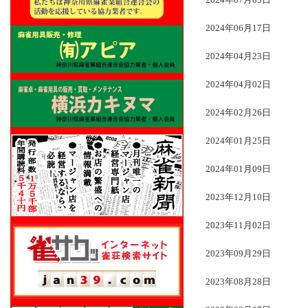
2024年07月03日
2024年06月17日
2024年04月23日
2024年04月02日
2024年02月26日
2024年01月25日
2024年01月09日
2023年12月10日
2023年11月02日
2023年09月29日
2023年08月28日