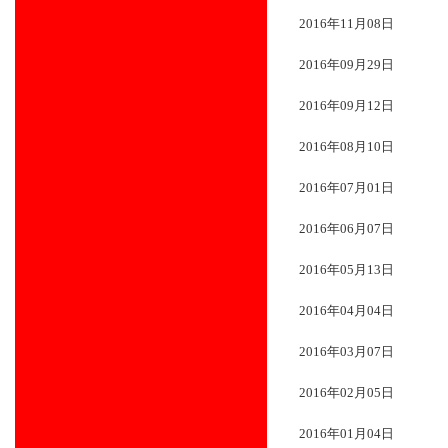
2016年11月08日
2016年09月29日
2016年09月12日
2016年08月10日
2016年07月01日
2016年06月07日
2016年05月13日
2016年04月04日
2016年03月07日
2016年02月05日
2016年01月04日