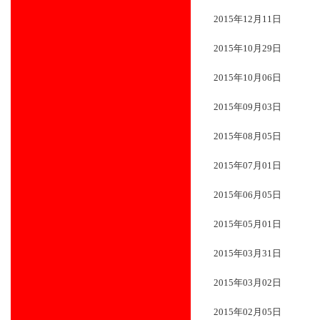
2015年12月11日
2015年10月29日
2015年10月06日
2015年09月03日
2015年08月05日
2015年07月01日
2015年06月05日
2015年05月01日
2015年03月31日
2015年03月02日
2015年02月05日