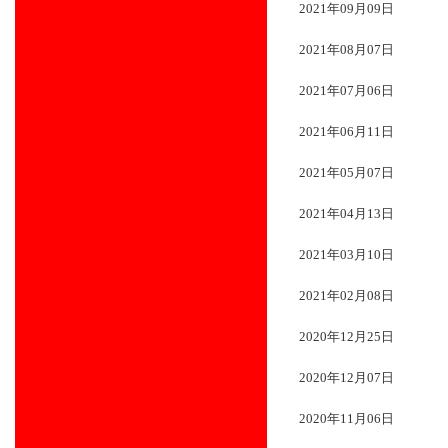
2021年09月09日
2021年08月07日
2021年07月06日
2021年06月11日
2021年05月07日
2021年04月13日
2021年03月10日
2021年02月08日
2020年12月25日
2020年12月07日
2020年11月06日