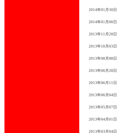
2014年01月30日
2014年01月06日
2013年11月28日
2013年10月03日
2013年08月08日
2013年06月28日
2013年06月11日
2013年06月04日
2013年05月07日
2013年04月01日
2013年03月04日