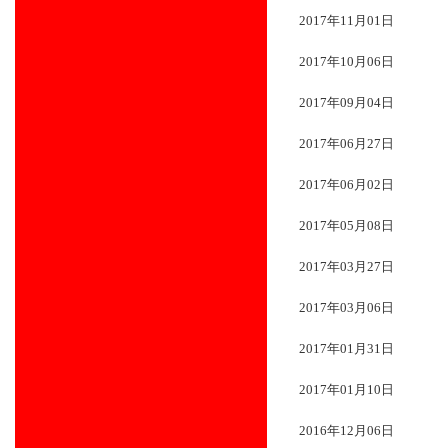
2017年11月01日
2017年10月06日
2017年09月04日
2017年06月27日
2017年06月02日
2017年05月08日
2017年03月27日
2017年03月06日
2017年01月31日
2017年01月10日
2016年12月06日