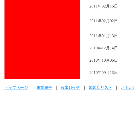
2011年02月15日
2011年02月02日
2011年01月13日
2010年12月14日
2010年10月05日
2010年09月13日
トップページ
|
事業報告
|
段審月例会
|
加盟店リスト
|
お問い