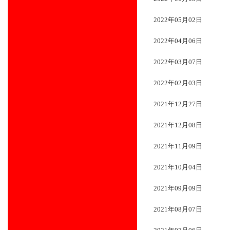
2022年05月02日
2022年04月06日
2022年03月07日
2022年02月03日
2021年12月27日
2021年12月08日
2021年11月09日
2021年10月04日
2021年09月09日
2021年08月07日