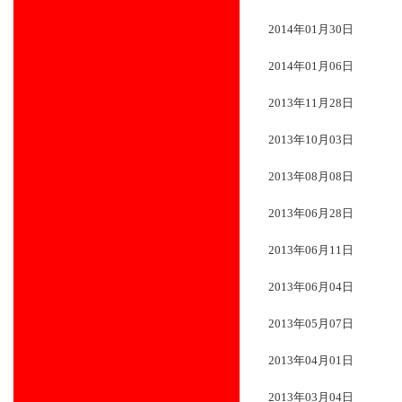
2014年01月30日
2014年01月06日
2013年11月28日
2013年10月03日
2013年08月08日
2013年06月28日
2013年06月11日
2013年06月04日
2013年05月07日
2013年04月01日
2013年03月04日