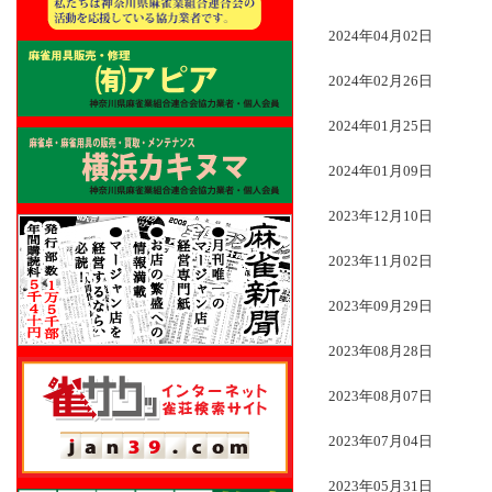
2024年04月02日
2024年02月26日
2024年01月25日
2024年01月09日
2023年12月10日
2023年11月02日
2023年09月29日
2023年08月28日
2023年08月07日
2023年07月04日
2023年05月31日