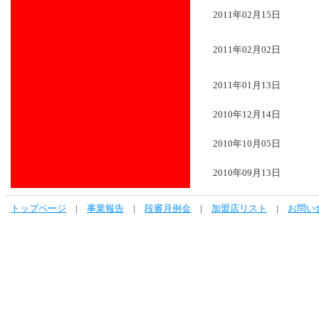
2011年02月15日
2011年02月02日
2011年01月13日
2010年12月14日
2010年10月05日
2010年09月13日
トップページ
|
事業報告
|
段審月例会
|
加盟店リスト
|
お問い