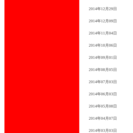
2014年12月29日
2014年12月09日
2014年11月04日
2014年10月06日
2014年09月01日
2014年08月05日
2014年07月03日
2014年06月03日
2014年05月08日
2014年04月07日
2014年03月03日