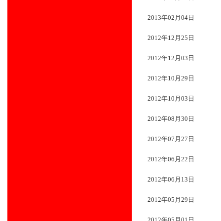
2013年02月04日
2012年12月25日
2012年12月03日
2012年10月29日
2012年10月03日
2012年08月30日
2012年07月27日
2012年06月22日
2012年06月13日
2012年05月29日
2012年05月01日