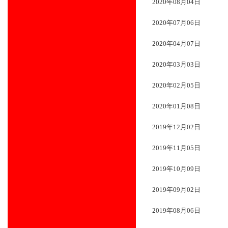
2020年08月04日
2020年07月06日
2020年04月07日
2020年03月03日
2020年02月05日
2020年01月08日
2019年12月02日
2019年11月05日
2019年10月09日
2019年09月02日
2019年08月06日