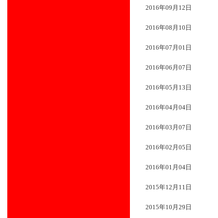
2016年09月12日
2016年08月10日
2016年07月01日
2016年06月07日
2016年05月13日
2016年04月04日
2016年03月07日
2016年02月05日
2016年01月04日
2015年12月11日
2015年10月29日