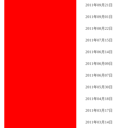
2011年09月21日
2011年09月01日
2011年08月22日
2011年07月15日
2011年06月14日
2011年06月09日
2011年06月07日
2011年05月30日
2011年04月18日
2011年03月17日
2011年03月14日