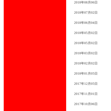
2018年08月06日
2018年07月02日
2018年06月04日
2018年05月02日
2018年05月02日
2018年03月02日
2018年02月02日
2018年01月05日
2017年12月05日
2017年11月01日
2017年10月06日