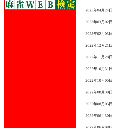
2023年04月24日
2023年03月02日
2023年02月03日
2022年12月21日
2022年11月28日
2022年10月31日
2022年10月05日
2022年08月30日
2022年08月03日
2022年06月30日
2022年06月08日