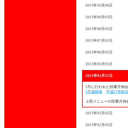
2015年10月06日
2015年09月03日
2015年08月05日
2015年07月01日
2015年06月05日
2015年05月01日
2015年03月31日
3月に行われた段審月例
3月成績表
平成27年総
上部メニューの段審月例
2015年03月02日
2015年02月05日