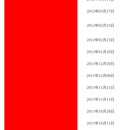
2012年03月27日
2012年02月23日
2012年02月23日
2012年01月20日
2011年12月20日
2011年12月08日
2011年11月21日
2011年11月11日
2011年10月26日
2011年10月11日