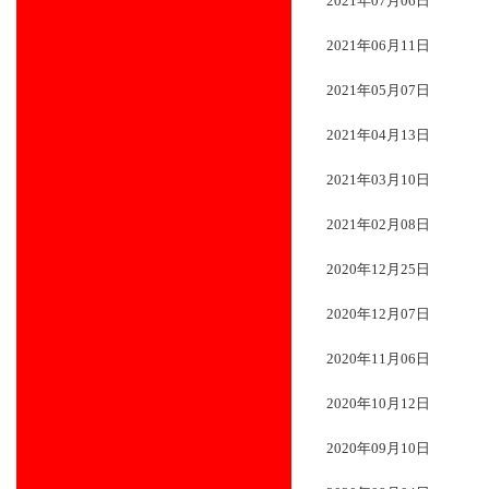
2021年07月06日
2021年06月11日
2021年05月07日
2021年04月13日
2021年03月10日
2021年02月08日
2020年12月25日
2020年12月07日
2020年11月06日
2020年10月12日
2020年09月10日