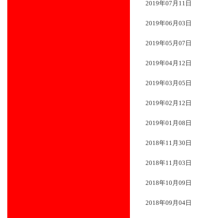
2019年07月11日
2019年06月03日
2019年05月07日
2019年04月12日
2019年03月05日
2019年02月12日
2019年01月08日
2018年11月30日
2018年11月03日
2018年10月09日
2018年09月04日