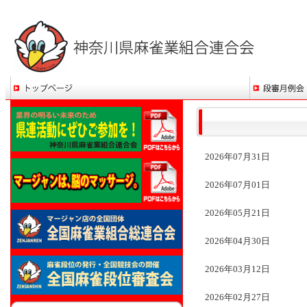
2026年07月31日
2026年07月01日
2026年05月21日
2026年04月30日
2026年03月12日
2026年02月27日