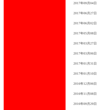
2017年09月04日
2017年06月27日
2017年06月02日
2017年05月08日
2017年03月27日
2017年03月06日
2017年01月31日
2017年01月10日
2016年12月06日
2016年11月08日
2016年09月29日