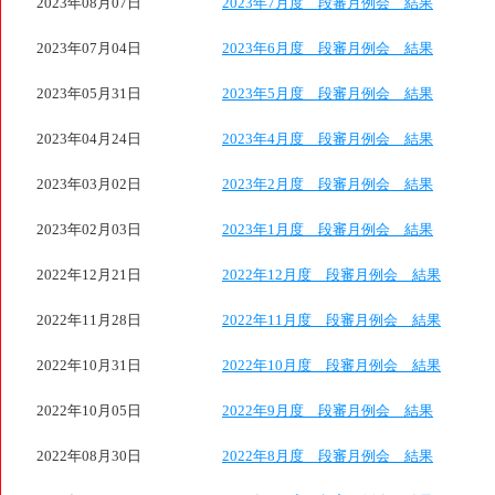
2023年08月07日
2023年7月度 段審月例会 結果
2023年07月04日
2023年6月度 段審月例会 結果
2023年05月31日
2023年5月度 段審月例会 結果
2023年04月24日
2023年4月度 段審月例会 結果
2023年03月02日
2023年2月度 段審月例会 結果
2023年02月03日
2023年1月度 段審月例会 結果
2022年12月21日
2022年12月度 段審月例会 結果
2022年11月28日
2022年11月度 段審月例会 結果
2022年10月31日
2022年10月度 段審月例会 結果
2022年10月05日
2022年9月度 段審月例会 結果
2022年08月30日
2022年8月度 段審月例会 結果