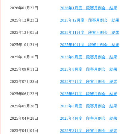
2026年01月27日
2026年1月度 段審月例会 結果
2025年12月23日
2025年12月度 段審月例会 結果
2025年12月05日
2025年11月度 段審月例会 結果
2025年10月31日
2025年10月度 段審月例会 結果
2025年10月10日
2025年9月度 段審月例会 結果
2025年09月11日
2025年8月度 段審月例会 結果
2025年07月23日
2025年7月度 段審月例会 結果
2025年06月23日
2025年6月度 段審月例会 結果
2025年05月28日
2025年5月度 段審月例会 結果
2025年04月28日
2025年4月度 段審月例会 結果
2025年04月04日
2025年3月度 段審月例会 結果