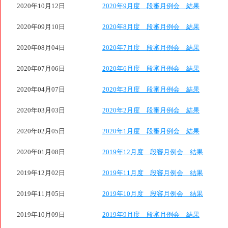
2020年10月12日
2020年9月度 段審月例会 結果
2020年09月10日
2020年8月度 段審月例会 結果
2020年08月04日
2020年7月度 段審月例会 結果
2020年07月06日
2020年6月度 段審月例会 結果
2020年04月07日
2020年3月度 段審月例会 結果
2020年03月03日
2020年2月度 段審月例会 結果
2020年02月05日
2020年1月度 段審月例会 結果
2020年01月08日
2019年12月度 段審月例会 結果
2019年12月02日
2019年11月度 段審月例会 結果
2019年11月05日
2019年10月度 段審月例会 結果
2019年10月09日
2019年9月度 段審月例会 結果