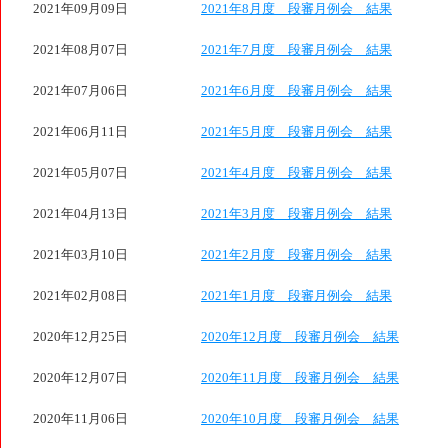
2021年09月09日
2021年8月度 段審月例会 結果
2021年08月07日
2021年7月度 段審月例会 結果
2021年07月06日
2021年6月度 段審月例会 結果
2021年06月11日
2021年5月度 段審月例会 結果
2021年05月07日
2021年4月度 段審月例会 結果
2021年04月13日
2021年3月度 段審月例会 結果
2021年03月10日
2021年2月度 段審月例会 結果
2021年02月08日
2021年1月度 段審月例会 結果
2020年12月25日
2020年12月度 段審月例会 結果
2020年12月07日
2020年11月度 段審月例会 結果
2020年11月06日
2020年10月度 段審月例会 結果