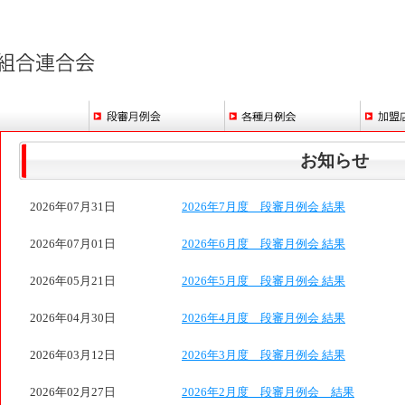
お知らせ
2026年07月31日
2026年7月度 段審月例会 結果
2026年07月01日
2026年6月度 段審月例会 結果
2026年05月21日
2026年5月度 段審月例会 結果
2026年04月30日
2026年4月度 段審月例会 結果
2026年03月12日
2026年3月度 段審月例会 結果
2026年02月27日
2026年2月度 段審月例会 結果