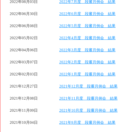
2022年08月03日
2022年7月度 段審月例会 結果
2022年06月30日
2022年6月度 段審月例会 結果
2022年06月08日
2022年5月度 段審月例会 結果
2022年05月02日
2022年4月度 段審月例会 結果
2022年04月06日
2022年3月度 段審月例会 結果
2022年03月07日
2022年2月度 段審月例会 結果
2022年02月03日
2022年1月度 段審月例会 結果
2021年12月27日
2021年12月度 段審月例会 結果
2021年12月08日
2021年11月度 段審月例会 結果
2021年11月09日
2021年10月度 段審月例会 結果
2021年10月04日
2021年9月度 段審月例会 結果