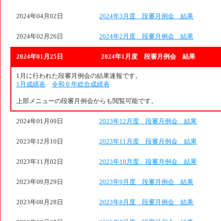
2024年04月02日
2024年3月度 段審月例会 結果
2024年02月26日
2024年2月度 段審月例会 結果
2024年01月25日
2024年1月度 段審月例会 結果
1月に行われた段審月例会の結果速報です。
1月成績表
令和６年総合成績表
上部メニューの段審月例会からも閲覧可能です。
2024年01月09日
2023年12月度 段審月例会 結果
2023年12月10日
2023年11月度 段審月例会 結果
2023年11月02日
2023年10月度 段審月例会 結果
2023年09月29日
2023年9月度 段審月例会 結果
2023年08月28日
2023年8月度 段審月例会 結果