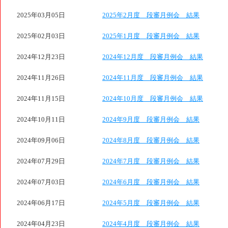
2025年03月05日
2025年2月度 段審月例会 結果
2025年02月03日
2025年1月度 段審月例会 結果
2024年12月23日
2024年12月度 段審月例会 結果
2024年11月26日
2024年11月度 段審月例会 結果
2024年11月15日
2024年10月度 段審月例会 結果
2024年10月11日
2024年9月度 段審月例会 結果
2024年09月06日
2024年8月度 段審月例会 結果
2024年07月29日
2024年7月度 段審月例会 結果
2024年07月03日
2024年6月度 段審月例会 結果
2024年06月17日
2024年5月度 段審月例会 結果
2024年04月23日
2024年4月度 段審月例会 結果