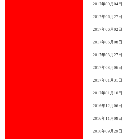
2017年09月04日
2017年06月27日
2017年06月02日
2017年05月08日
2017年03月27日
2017年03月06日
2017年01月31日
2017年01月10日
2016年12月06日
2016年11月08日
2016年09月29日