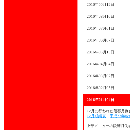
2016年09月12日
2016年08月10日
2016年07月01日
2016年06月07日
2016年05月13日
2016年04月04日
2016年03月07日
2016年02月05日
2016年01月04日
12月に行われた段審月
12月成績表
平成27年
上部メニューの段審月例