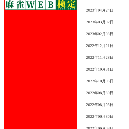
2023年04月24日
2023年03月02日
2023年02月03日
2022年12月21日
2022年11月28日
2022年10月31日
2022年10月05日
2022年08月30日
2022年08月03日
2022年06月30日
2022年06月08日