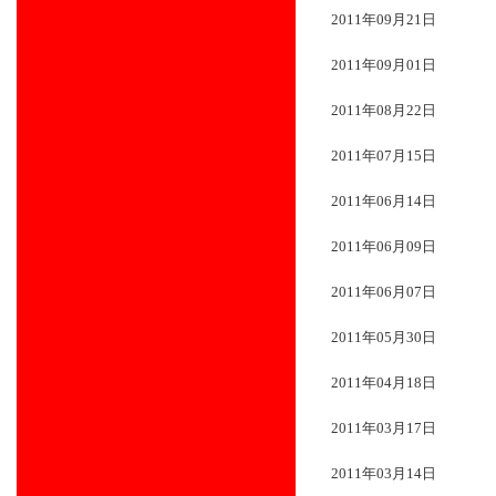
2011年09月21日
2011年09月01日
2011年08月22日
2011年07月15日
2011年06月14日
2011年06月09日
2011年06月07日
2011年05月30日
2011年04月18日
2011年03月17日
2011年03月14日