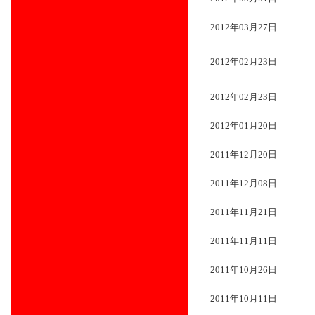
2012年03月27日
2012年02月23日
2012年02月23日
2012年01月20日
2011年12月20日
2011年12月08日
2011年11月21日
2011年11月11日
2011年10月26日
2011年10月11日