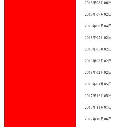
2018年08月06日
2018年07月02日
2018年06月04日
2018年05月02日
2018年05月02日
2018年03月02日
2018年02月02日
2018年01月05日
2017年12月05日
2017年11月01日
2017年10月06日