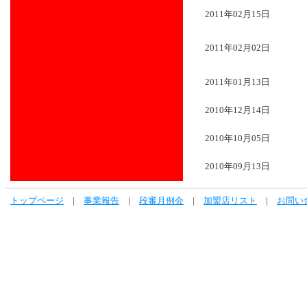
2011年02月15日
2011年02月02日
2011年01月13日
2010年12月14日
2010年10月05日
2010年09月13日
トップページ
|
事業報告
|
段審月例会
|
加盟店リスト
|
お問い