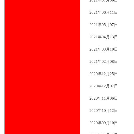
2021年07月06日
2021年06月11日
2021年05月07日
2021年04月13日
2021年03月10日
2021年02月08日
2020年12月25日
2020年12月07日
2020年11月06日
2020年10月12日
2020年09月10日