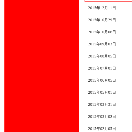
2015年12月11日
2015年10月29日
2015年10月06日
2015年09月03日
2015年08月05日
2015年07月01日
2015年06月05日
2015年05月01日
2015年03月31日
2015年03月02日
2015年02月05日