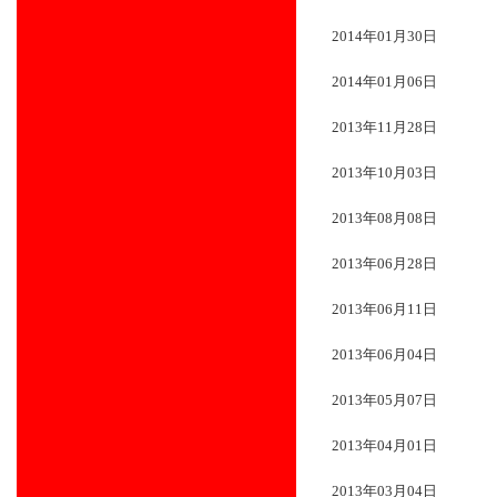
2014年01月30日
2014年01月06日
2013年11月28日
2013年10月03日
2013年08月08日
2013年06月28日
2013年06月11日
2013年06月04日
2013年05月07日
2013年04月01日
2013年03月04日