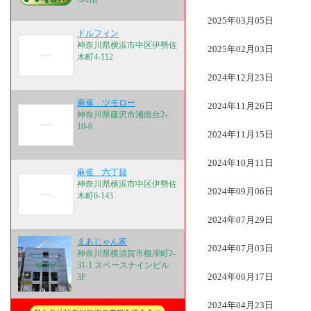
2025年03月05日
ドルフィン
神奈川県横浜市中区伊勢佐
2025年02月03日
木町4-112
2024年12月23日
麻雀 ツモロー
2024年11月26日
神奈川県藤沢市湘南台2-
10-6
2024年11月15日
2024年10月11日
麻雀 六丁目
神奈川県横浜市中区伊勢佐
2024年09月06日
木町6-143
2024年07月29日
まあじゃん家
2024年07月03日
神奈川県横須賀市根岸町2-
31-1 スペースナインビル
2024年06月17日
3F
2024年04月23日