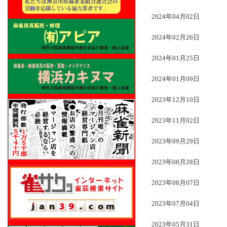
2024年04月02日
2024年02月26日
2024年01月25日
2024年01月09日
2023年12月10日
2023年11月02日
2023年09月29日
2023年08月28日
2023年08月07日
2023年07月04日
2023年05月31日