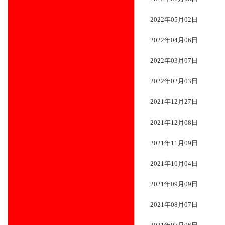
2022年05月02日
2022年04月06日
2022年03月07日
2022年02月03日
2021年12月27日
2021年12月08日
2021年11月09日
2021年10月04日
2021年09月09日
2021年08月07日