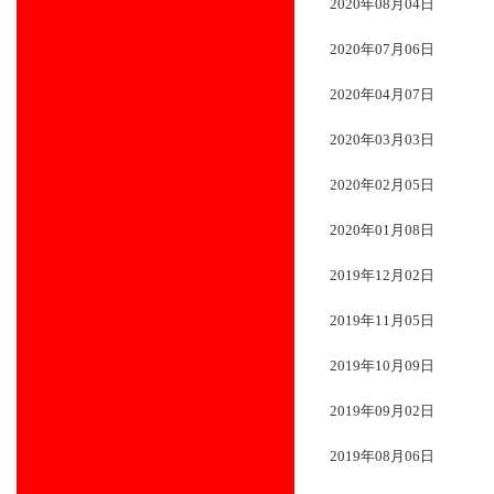
2020年08月04日
2020年07月06日
2020年04月07日
2020年03月03日
2020年02月05日
2020年01月08日
2019年12月02日
2019年11月05日
2019年10月09日
2019年09月02日
2019年08月06日