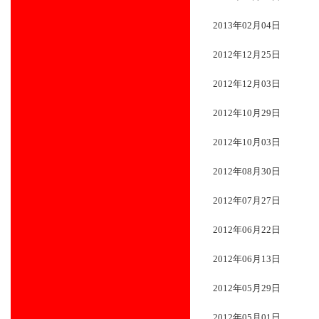
2013年02月04日
2012年12月25日
2012年12月03日
2012年10月29日
2012年10月03日
2012年08月30日
2012年07月27日
2012年06月22日
2012年06月13日
2012年05月29日
2012年05月01日