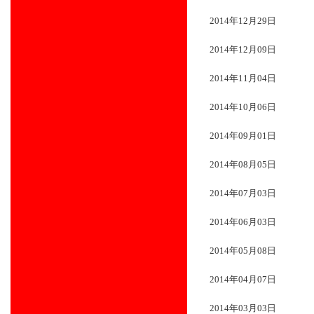
2014年12月29日
2014年12月09日
2014年11月04日
2014年10月06日
2014年09月01日
2014年08月05日
2014年07月03日
2014年06月03日
2014年05月08日
2014年04月07日
2014年03月03日