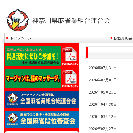
2026年07月31日
2026年07月01日
2026年05月21日
2026年04月30日
2026年03月12日
2026年02月27日