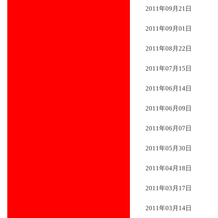
2011年09月21日
2011年09月01日
2011年08月22日
2011年07月15日
2011年06月14日
2011年06月09日
2011年06月07日
2011年05月30日
2011年04月18日
2011年03月17日
2011年03月14日