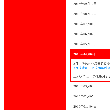
2016年09月12日
2016年08月10日
2016年07月01日
2016年06月07日
2016年05月13日
2016年04月04日
3月に行われた段審月例
3月成績表
平成28年総
上部メニューの段審月例
2016年03月07日
2016年02月05日
2016年01月04日