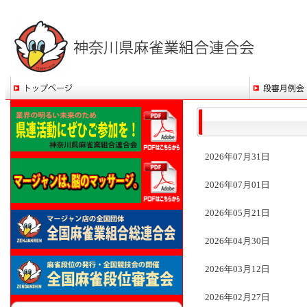
2026年07月31日
2026年07月01日
2026年05月21日
2026年04月30日
2026年03月12日
2026年02月27日