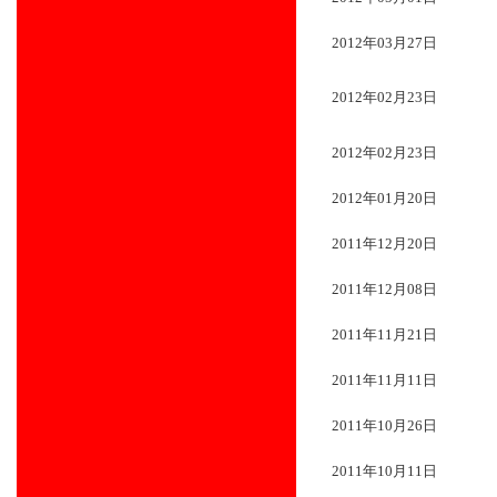
2012年03月27日
2012年02月23日
2012年02月23日
2012年01月20日
2011年12月20日
2011年12月08日
2011年11月21日
2011年11月11日
2011年10月26日
2011年10月11日