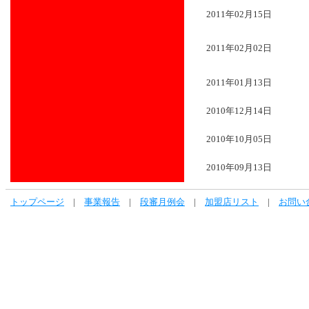
2011年02月15日
2011年02月02日
2011年01月13日
2010年12月14日
2010年10月05日
2010年09月13日
トップページ
|
事業報告
|
段審月例会
|
加盟店リスト
|
お問い