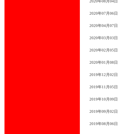
2020年08月04日
2020年07月06日
2020年04月07日
2020年03月03日
2020年02月05日
2020年01月08日
2019年12月02日
2019年11月05日
2019年10月09日
2019年09月02日
2019年08月06日