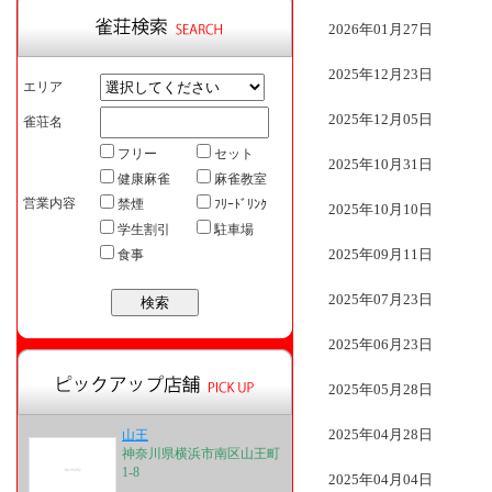
2026年01月27日
2025年12月23日
エリア
2025年12月05日
雀荘名
フリー
セット
2025年10月31日
健康麻雀
麻雀教室
営業内容
禁煙
ﾌﾘｰﾄﾞﾘﾝｸ
2025年10月10日
学生割引
駐車場
2025年09月11日
食事
2025年07月23日
2025年06月23日
2025年05月28日
2025年04月28日
山王
神奈川県横浜市南区山王町
1-8
2025年04月04日