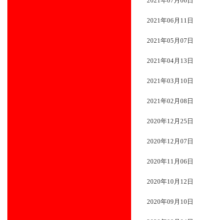
2021年07月06日
2021年06月11日
2021年05月07日
2021年04月13日
2021年03月10日
2021年02月08日
2020年12月25日
2020年12月07日
2020年11月06日
2020年10月12日
2020年09月10日