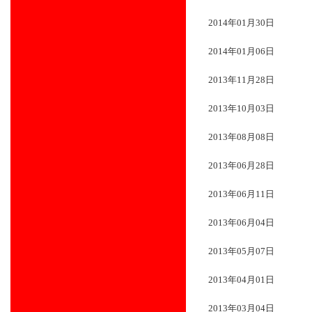
2014年01月30日
2014年01月06日
2013年11月28日
2013年10月03日
2013年08月08日
2013年06月28日
2013年06月11日
2013年06月04日
2013年05月07日
2013年04月01日
2013年03月04日