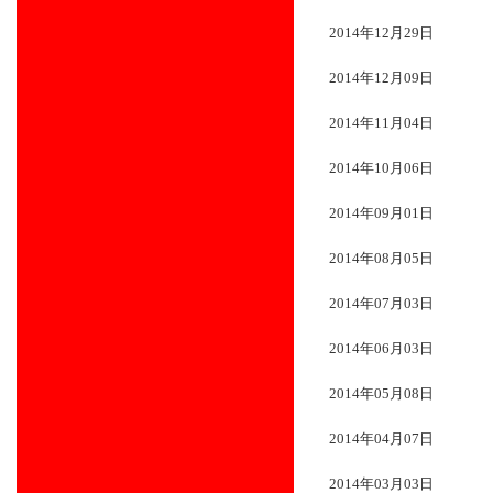
2014年12月29日
2014年12月09日
2014年11月04日
2014年10月06日
2014年09月01日
2014年08月05日
2014年07月03日
2014年06月03日
2014年05月08日
2014年04月07日
2014年03月03日