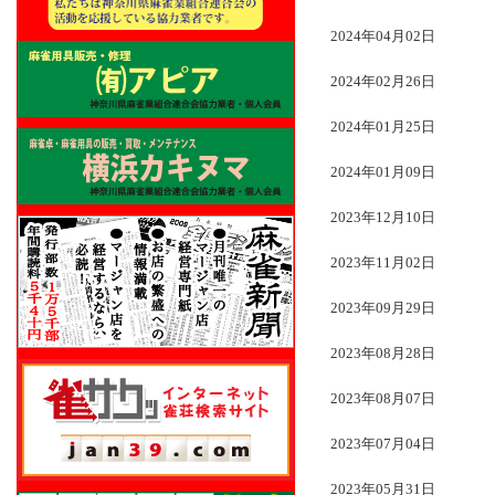
2024年04月02日
2024年02月26日
2024年01月25日
2024年01月09日
2023年12月10日
2023年11月02日
2023年09月29日
2023年08月28日
2023年08月07日
2023年07月04日
2023年05月31日