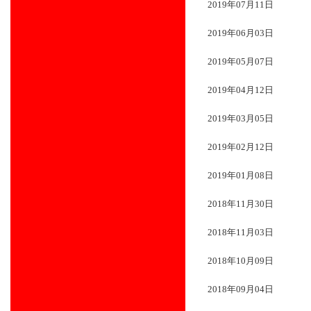
2019年07月11日
2019年06月03日
2019年05月07日
2019年04月12日
2019年03月05日
2019年02月12日
2019年01月08日
2018年11月30日
2018年11月03日
2018年10月09日
2018年09月04日