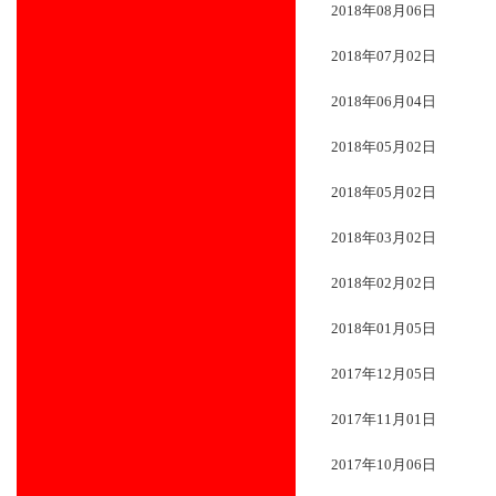
2018年08月06日
2018年07月02日
2018年06月04日
2018年05月02日
2018年05月02日
2018年03月02日
2018年02月02日
2018年01月05日
2017年12月05日
2017年11月01日
2017年10月06日