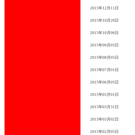
2015年12月11日
2015年10月29日
2015年10月06日
2015年09月03日
2015年08月05日
2015年07月01日
2015年06月05日
2015年05月01日
2015年03月31日
2015年03月02日
2015年02月05日