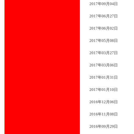
2017年09月04日
2017年06月27日
2017年06月02日
2017年05月08日
2017年03月27日
2017年03月06日
2017年01月31日
2017年01月10日
2016年12月06日
2016年11月08日
2016年09月29日