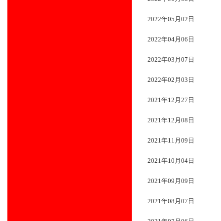
2022年05月02日
2022年04月06日
2022年03月07日
2022年02月03日
2021年12月27日
2021年12月08日
2021年11月09日
2021年10月04日
2021年09月09日
2021年08月07日