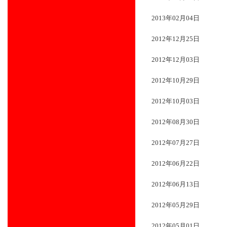
2013年02月04日
2012年12月25日
2012年12月03日
2012年10月29日
2012年10月03日
2012年08月30日
2012年07月27日
2012年06月22日
2012年06月13日
2012年05月29日
2012年05月01日