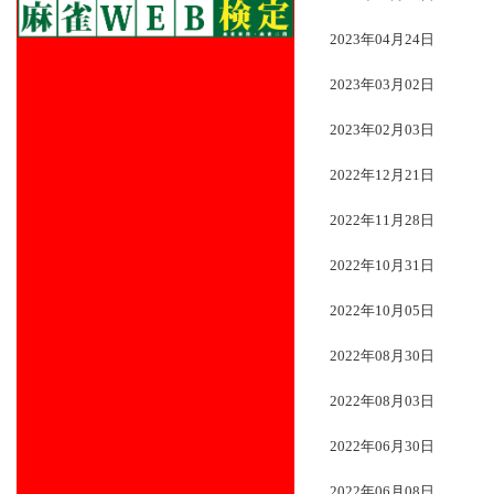
2023年04月24日
2023年03月02日
2023年02月03日
2022年12月21日
2022年11月28日
2022年10月31日
2022年10月05日
2022年08月30日
2022年08月03日
2022年06月30日
2022年06月08日