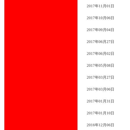
2017年11月01日
2017年10月06日
2017年09月04日
2017年06月27日
2017年06月02日
2017年05月08日
2017年03月27日
2017年03月06日
2017年01月31日
2017年01月10日
2016年12月06日