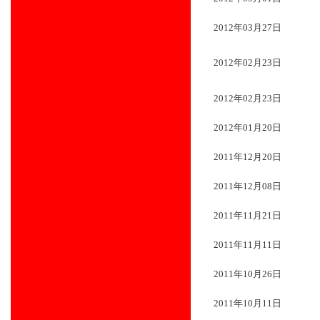
2012年03月27日
2012年02月23日
2012年02月23日
2012年01月20日
2011年12月20日
2011年12月08日
2011年11月21日
2011年11月11日
2011年10月26日
2011年10月11日