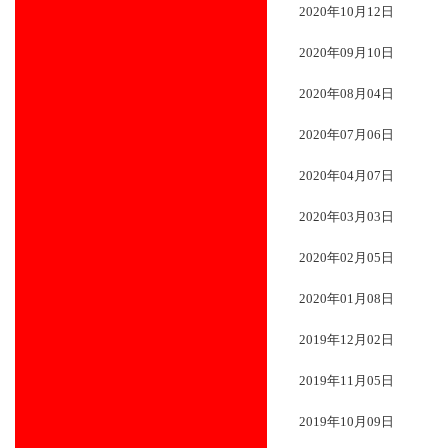
2020年10月12日
2020年09月10日
2020年08月04日
2020年07月06日
2020年04月07日
2020年03月03日
2020年02月05日
2020年01月08日
2019年12月02日
2019年11月05日
2019年10月09日