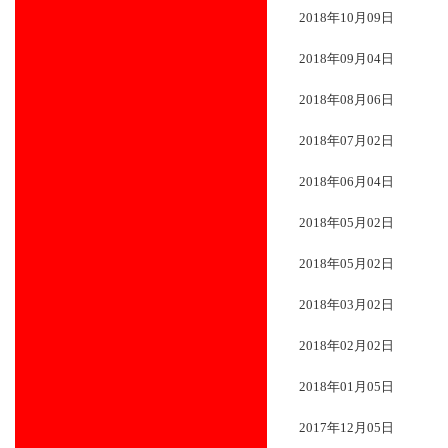
2018年10月09日
2018年09月04日
2018年08月06日
2018年07月02日
2018年06月04日
2018年05月02日
2018年05月02日
2018年03月02日
2018年02月02日
2018年01月05日
2017年12月05日