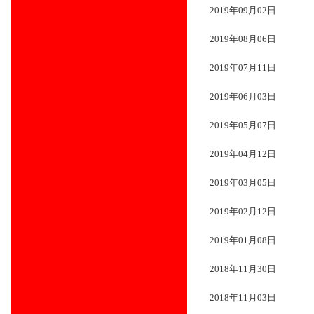
2019年09月02日
2019年08月06日
2019年07月11日
2019年06月03日
2019年05月07日
2019年04月12日
2019年03月05日
2019年02月12日
2019年01月08日
2018年11月30日
2018年11月03日