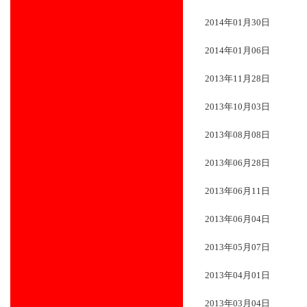
2014年01月30日
2014年01月06日
2013年11月28日
2013年10月03日
2013年08月08日
2013年06月28日
2013年06月11日
2013年06月04日
2013年05月07日
2013年04月01日
2013年03月04日