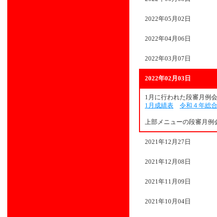
2022年05月02日
2022年04月06日
2022年03月07日
2022年02月03日
1月に行われた段審月例
1月成績表
令和４年総
上部メニューの段審月例
2021年12月27日
2021年12月08日
2021年11月09日
2021年10月04日