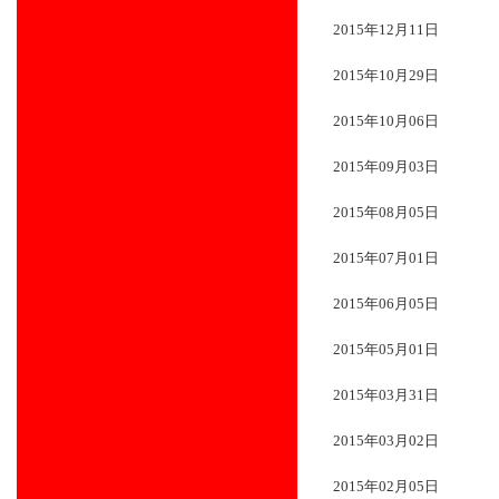
2015年12月11日
2015年10月29日
2015年10月06日
2015年09月03日
2015年08月05日
2015年07月01日
2015年06月05日
2015年05月01日
2015年03月31日
2015年03月02日
2015年02月05日