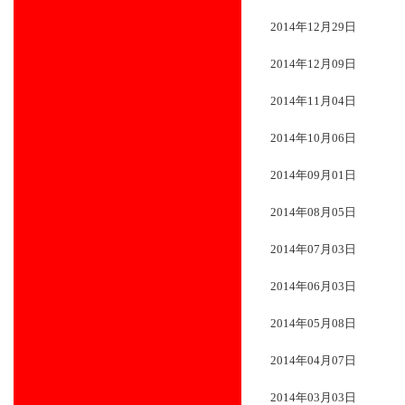
2014年12月29日
2014年12月09日
2014年11月04日
2014年10月06日
2014年09月01日
2014年08月05日
2014年07月03日
2014年06月03日
2014年05月08日
2014年04月07日
2014年03月03日