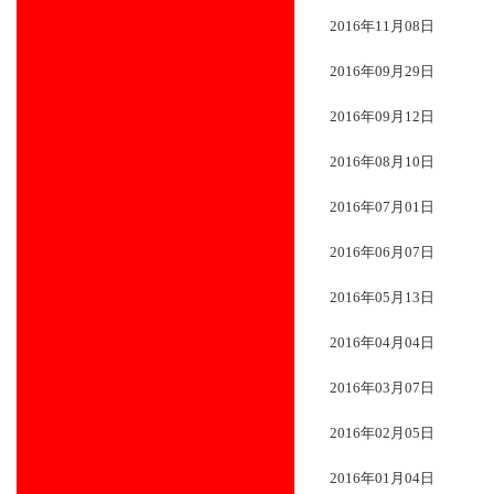
2016年11月08日
2016年09月29日
2016年09月12日
2016年08月10日
2016年07月01日
2016年06月07日
2016年05月13日
2016年04月04日
2016年03月07日
2016年02月05日
2016年01月04日