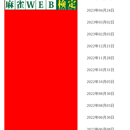
2023年04月24日
2023年03月02日
2023年02月03日
2022年12月21日
2022年11月28日
2022年10月31日
2022年10月05日
2022年08月30日
2022年08月03日
2022年06月30日
2022年06月08日