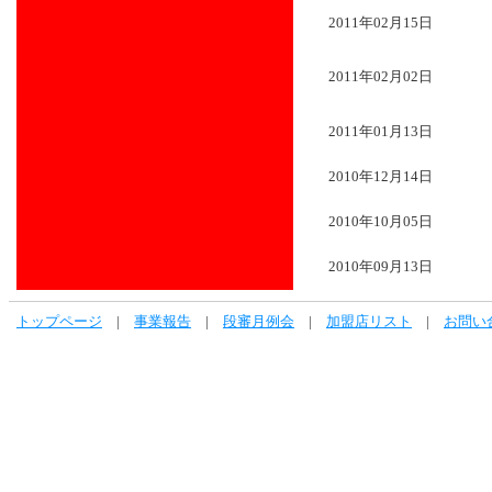
2011年02月15日
2011年02月02日
2011年01月13日
2010年12月14日
2010年10月05日
2010年09月13日
トップページ
|
事業報告
|
段審月例会
|
加盟店リスト
|
お問い