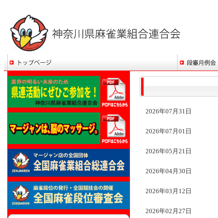
2026年07月31日
2026年07月01日
2026年05月21日
2026年04月30日
2026年03月12日
2026年02月27日