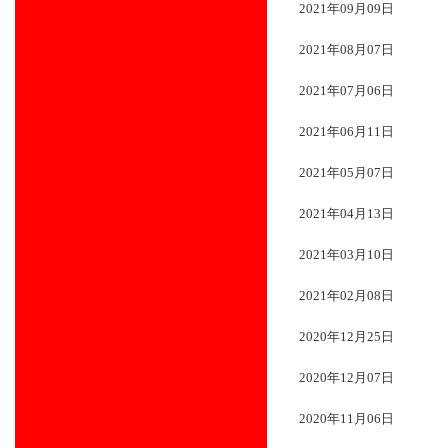
2021年09月09日
2021年08月07日
2021年07月06日
2021年06月11日
2021年05月07日
2021年04月13日
2021年03月10日
2021年02月08日
2020年12月25日
2020年12月07日
2020年11月06日