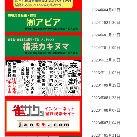
2024年04月02日
2024年02月26日
2024年01月25日
2024年01月09日
2023年12月10日
2023年11月02日
2023年09月29日
2023年08月28日
2023年08月07日
2023年07月04日
2023年05月31日