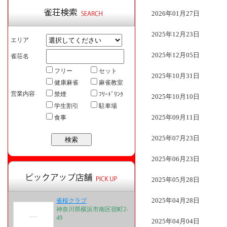
2026年01月27日
2025年12月23日
エリア
2025年12月05日
雀荘名
フリー
セット
2025年10月31日
健康麻雀
麻雀教室
営業内容
禁煙
ﾌﾘｰﾄﾞﾘﾝｸ
2025年10月10日
学生割引
駐車場
2025年09月11日
食事
2025年07月23日
2025年06月23日
2025年05月28日
2025年04月28日
雀桜クラブ
神奈川県横浜市南区宿町2-
49
2025年04月04日