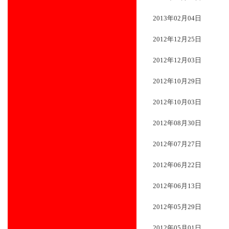
2013年02月04日
2012年12月25日
2012年12月03日
2012年10月29日
2012年10月03日
2012年08月30日
2012年07月27日
2012年06月22日
2012年06月13日
2012年05月29日
2012年05月01日