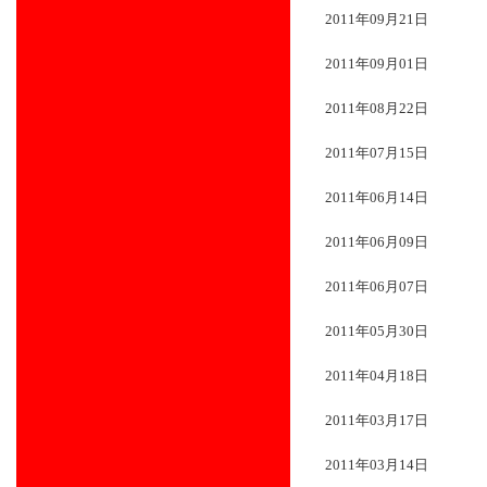
2011年09月21日
2011年09月01日
2011年08月22日
2011年07月15日
2011年06月14日
2011年06月09日
2011年06月07日
2011年05月30日
2011年04月18日
2011年03月17日
2011年03月14日