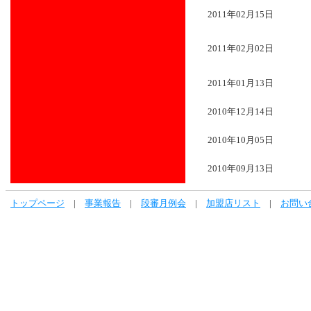
2011年02月15日
2011年02月02日
2011年01月13日
2010年12月14日
2010年10月05日
2010年09月13日
トップページ
|
事業報告
|
段審月例会
|
加盟店リスト
|
お問い