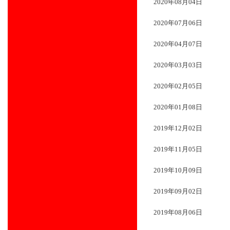
2020年08月04日
2020年07月06日
2020年04月07日
2020年03月03日
2020年02月05日
2020年01月08日
2019年12月02日
2019年11月05日
2019年10月09日
2019年09月02日
2019年08月06日