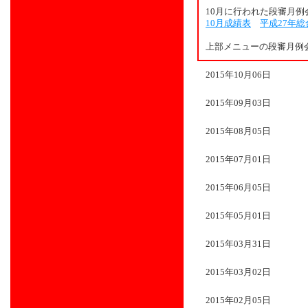
10月に行われた段審月
10月成績表
平成27年
上部メニューの段審月例
2015年10月06日
2015年09月03日
2015年08月05日
2015年07月01日
2015年06月05日
2015年05月01日
2015年03月31日
2015年03月02日
2015年02月05日