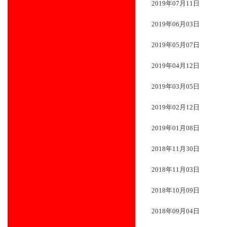
2019年07月11日
2019年06月03日
2019年05月07日
2019年04月12日
2019年03月05日
2019年02月12日
2019年01月08日
2018年11月30日
2018年11月03日
2018年10月09日
2018年09月04日