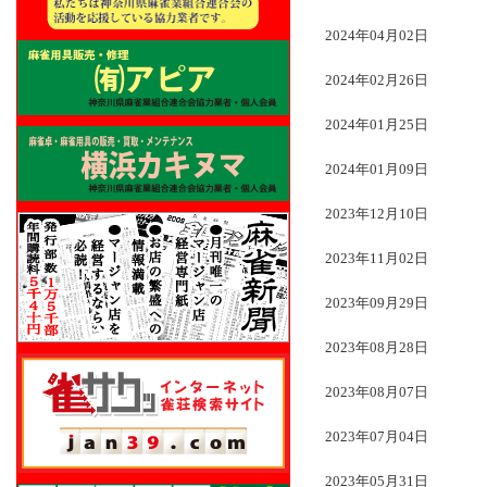
2024年04月02日
2024年02月26日
2024年01月25日
2024年01月09日
2023年12月10日
2023年11月02日
2023年09月29日
2023年08月28日
2023年08月07日
2023年07月04日
2023年05月31日