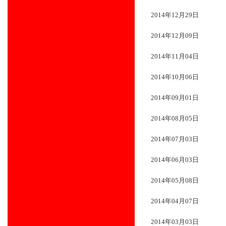
2014年12月29日
2014年12月09日
2014年11月04日
2014年10月06日
2014年09月01日
2014年08月05日
2014年07月03日
2014年06月03日
2014年05月08日
2014年04月07日
2014年03月03日