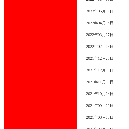
2022年05月02日
2022年04月06日
2022年03月07日
2022年02月03日
2021年12月27日
2021年12月08日
2021年11月09日
2021年10月04日
2021年09月09日
2021年08月07日