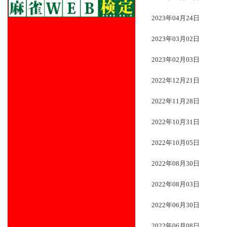
2023年04月24日
2023年03月02日
2023年02月03日
2022年12月21日
2022年11月28日
2022年10月31日
2022年10月05日
2022年08月30日
2022年08月03日
2022年06月30日
2022年06月08日