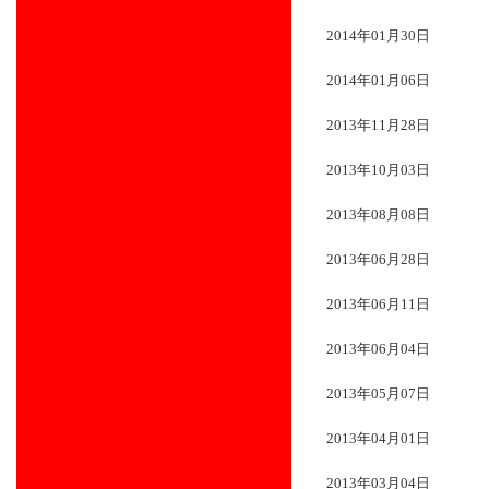
2014年01月30日
2014年01月06日
2013年11月28日
2013年10月03日
2013年08月08日
2013年06月28日
2013年06月11日
2013年06月04日
2013年05月07日
2013年04月01日
2013年03月04日