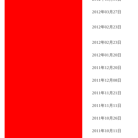
2012年03月27日
2012年02月23日
2012年02月23日
2012年01月20日
2011年12月20日
2011年12月08日
2011年11月21日
2011年11月11日
2011年10月26日
2011年10月11日