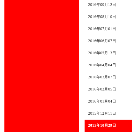
2016年09月12日
2016年08月10日
2016年07月01日
2016年06月07日
2016年05月13日
2016年04月04日
2016年03月07日
2016年02月05日
2016年01月04日
2015年12月11日
2015年10月29日