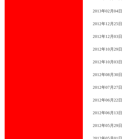
2013年02月04日
2012年12月25日
2012年12月03日
2012年10月29日
2012年10月03日
2012年08月30日
2012年07月27日
2012年06月22日
2012年06月13日
2012年05月29日
2012年05月01日