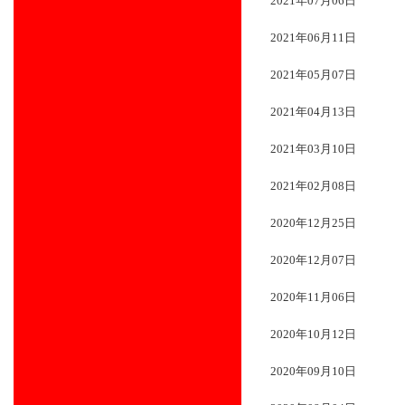
2021年07月06日
2021年06月11日
2021年05月07日
2021年04月13日
2021年03月10日
2021年02月08日
2020年12月25日
2020年12月07日
2020年11月06日
2020年10月12日
2020年09月10日