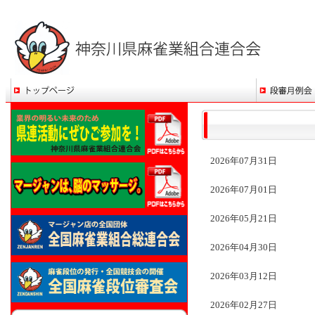
2026年07月31日
2026年07月01日
2026年05月21日
2026年04月30日
2026年03月12日
2026年02月27日