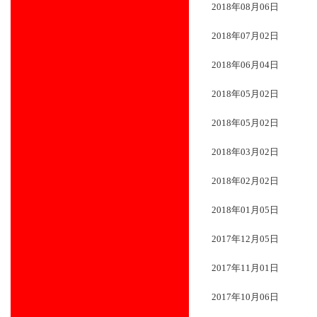
2018年08月06日
2018年07月02日
2018年06月04日
2018年05月02日
2018年05月02日
2018年03月02日
2018年02月02日
2018年01月05日
2017年12月05日
2017年11月01日
2017年10月06日