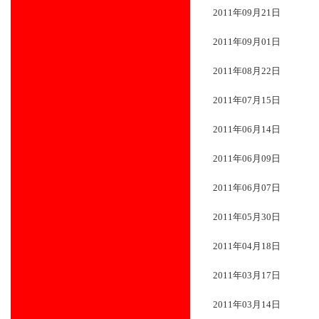
2011年09月21日
2011年09月01日
2011年08月22日
2011年07月15日
2011年06月14日
2011年06月09日
2011年06月07日
2011年05月30日
2011年04月18日
2011年03月17日
2011年03月14日