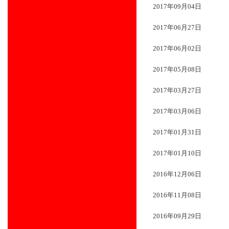
2017年09月04日
2017年06月27日
2017年06月02日
2017年05月08日
2017年03月27日
2017年03月06日
2017年01月31日
2017年01月10日
2016年12月06日
2016年11月08日
2016年09月29日