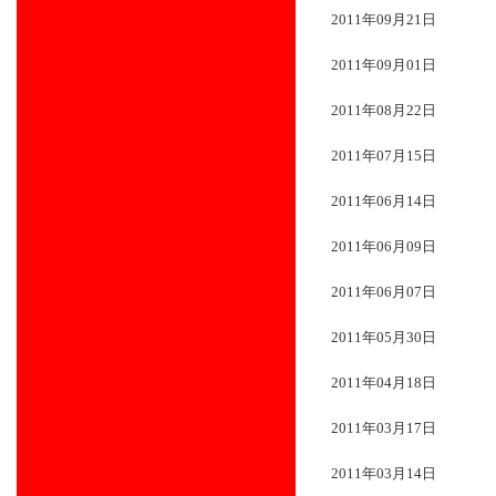
2011年09月21日
2011年09月01日
2011年08月22日
2011年07月15日
2011年06月14日
2011年06月09日
2011年06月07日
2011年05月30日
2011年04月18日
2011年03月17日
2011年03月14日