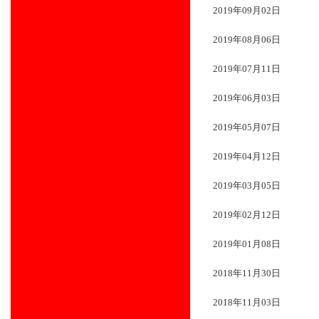
2019年09月02日
2019年08月06日
2019年07月11日
2019年06月03日
2019年05月07日
2019年04月12日
2019年03月05日
2019年02月12日
2019年01月08日
2018年11月30日
2018年11月03日