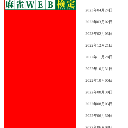
2023年04月24日
2023年03月02日
2023年02月03日
2022年12月21日
2022年11月28日
2022年10月31日
2022年10月05日
2022年08月30日
2022年08月03日
2022年06月30日
2022年06月08日