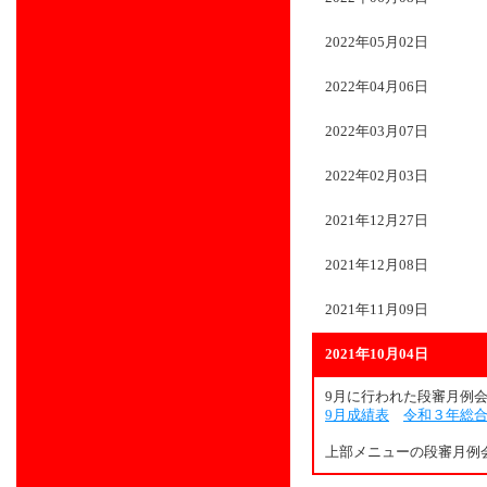
2022年05月02日
2022年04月06日
2022年03月07日
2022年02月03日
2021年12月27日
2021年12月08日
2021年11月09日
2021年10月04日
9月に行われた段審月例
9月成績表
令和３年総
上部メニューの段審月例