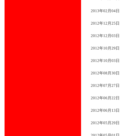
2013年02月04日
2012年12月25日
2012年12月03日
2012年10月29日
2012年10月03日
2012年08月30日
2012年07月27日
2012年06月22日
2012年06月13日
2012年05月29日
2012年05月01日