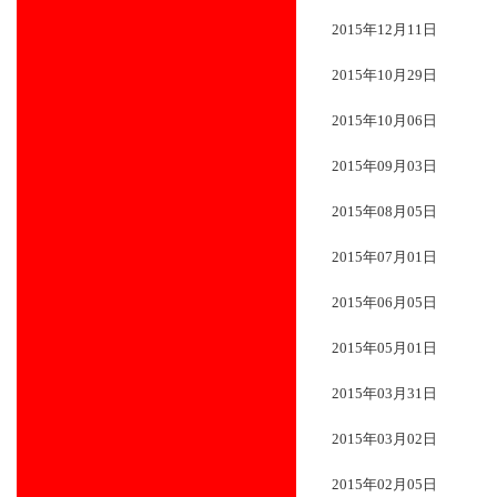
2015年12月11日
2015年10月29日
2015年10月06日
2015年09月03日
2015年08月05日
2015年07月01日
2015年06月05日
2015年05月01日
2015年03月31日
2015年03月02日
2015年02月05日