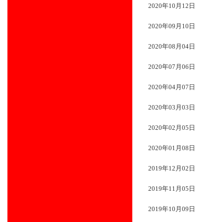
2020年10月12日
2020年09月10日
2020年08月04日
2020年07月06日
2020年04月07日
2020年03月03日
2020年02月05日
2020年01月08日
2019年12月02日
2019年11月05日
2019年10月09日