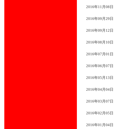
2016年11月08日
2016年09月29日
2016年09月12日
2016年08月10日
2016年07月01日
2016年06月07日
2016年05月13日
2016年04月04日
2016年03月07日
2016年02月05日
2016年01月04日