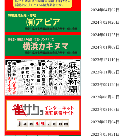
2024年04月02日
2024年02月26日
2024年01月25日
2024年01月09日
2023年12月10日
2023年11月02日
2023年09月29日
2023年08月28日
2023年08月07日
2023年07月04日
2023年05月31日