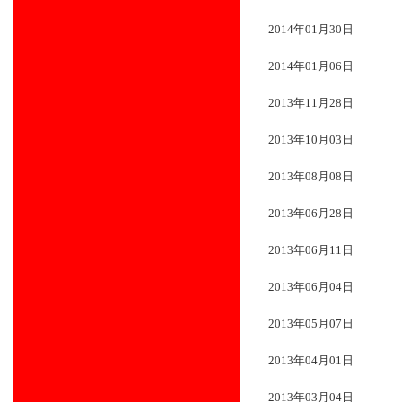
2014年01月30日
2014年01月06日
2013年11月28日
2013年10月03日
2013年08月08日
2013年06月28日
2013年06月11日
2013年06月04日
2013年05月07日
2013年04月01日
2013年03月04日