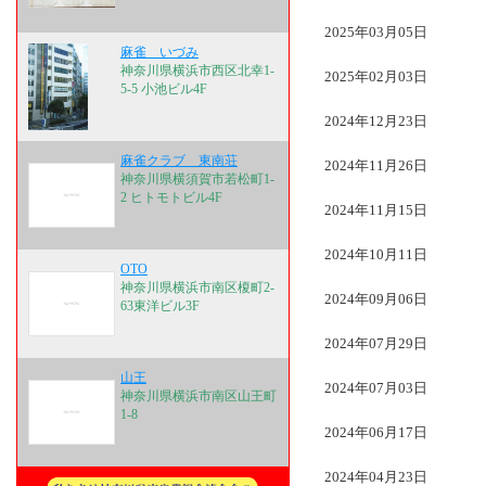
2025年03月05日
麻雀 いづみ
神奈川県横浜市西区北幸1-
2025年02月03日
5-5 小池ビル4F
2024年12月23日
麻雀クラブ 東南荘
2024年11月26日
神奈川県横須賀市若松町1-
2 ヒトモトビル4F
2024年11月15日
2024年10月11日
OTO
神奈川県横浜市南区榎町2-
2024年09月06日
63東洋ビル3F
2024年07月29日
山王
2024年07月03日
神奈川県横浜市南区山王町
1-8
2024年06月17日
2024年04月23日