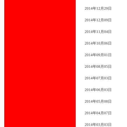
2014年12月29日
2014年12月09日
2014年11月04日
2014年10月06日
2014年09月01日
2014年08月05日
2014年07月03日
2014年06月03日
2014年05月08日
2014年04月07日
2014年03月03日