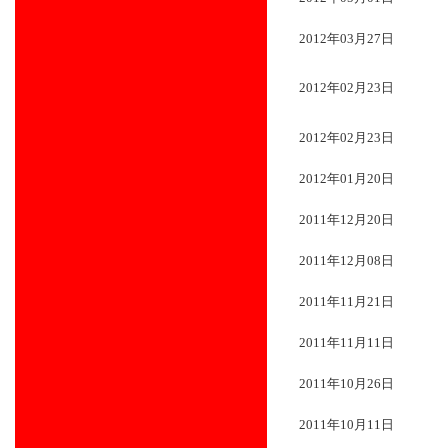
2012年03月27日
2012年02月23日
2012年02月23日
2012年01月20日
2011年12月20日
2011年12月08日
2011年11月21日
2011年11月11日
2011年10月26日
2011年10月11日