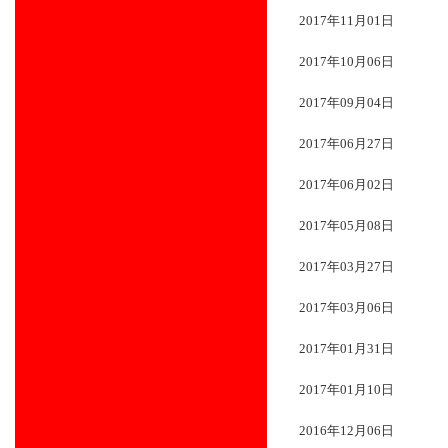
2017年11月01日
2017年10月06日
2017年09月04日
2017年06月27日
2017年06月02日
2017年05月08日
2017年03月27日
2017年03月06日
2017年01月31日
2017年01月10日
2016年12月06日