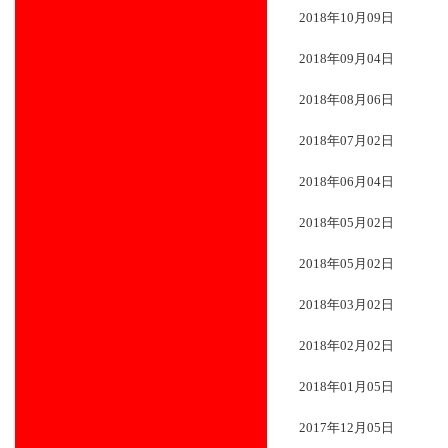
2018年10月09日
2018年09月04日
2018年08月06日
2018年07月02日
2018年06月04日
2018年05月02日
2018年05月02日
2018年03月02日
2018年02月02日
2018年01月05日
2017年12月05日