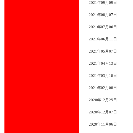
2021年09月09日
2021年08月07日
2021年07月06日
2021年06月11日
2021年05月07日
2021年04月13日
2021年03月10日
2021年02月08日
2020年12月25日
2020年12月07日
2020年11月06日