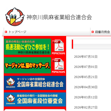
2026年07月31日
2026年07月01日
2026年05月21日
2026年04月30日
2026年03月12日
2026年02月27日