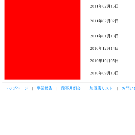
2011年02月15日
2011年02月02日
2011年01月13日
2010年12月14日
2010年10月05日
2010年09月13日
トップページ
|
事業報告
|
段審月例会
|
加盟店リスト
|
お問い