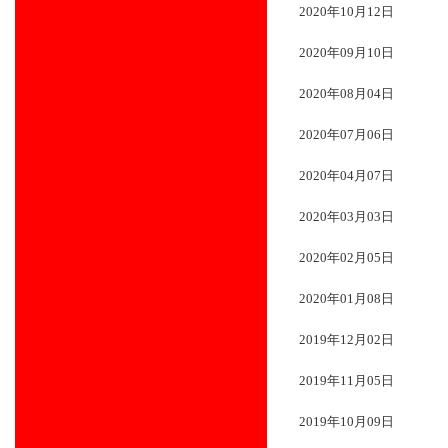
2020年10月12日
2020年09月10日
2020年08月04日
2020年07月06日
2020年04月07日
2020年03月03日
2020年02月05日
2020年01月08日
2019年12月02日
2019年11月05日
2019年10月09日