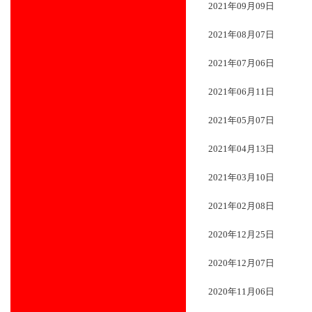
2021年09月09日
2021年08月07日
2021年07月06日
2021年06月11日
2021年05月07日
2021年04月13日
2021年03月10日
2021年02月08日
2020年12月25日
2020年12月07日
2020年11月06日