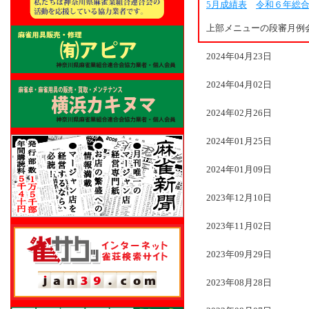
5月成績表
令和６年総
上部メニューの段審月例
2024年04月23日
2024年04月02日
2024年02月26日
2024年01月25日
2024年01月09日
2023年12月10日
2023年11月02日
2023年09月29日
2023年08月28日