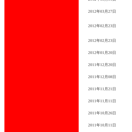
2012年03月27日
2012年02月23日
2012年02月23日
2012年01月20日
2011年12月20日
2011年12月08日
2011年11月21日
2011年11月11日
2011年10月26日
2011年10月11日