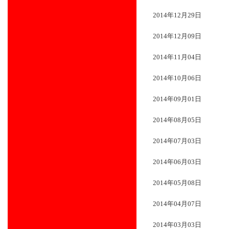
2014年12月29日
2014年12月09日
2014年11月04日
2014年10月06日
2014年09月01日
2014年08月05日
2014年07月03日
2014年06月03日
2014年05月08日
2014年04月07日
2014年03月03日