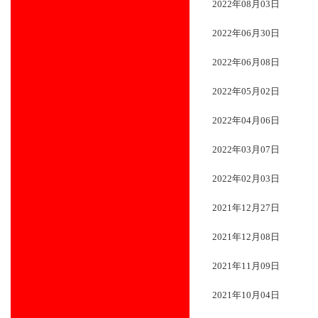
2022年08月03日
2022年06月30日
2022年06月08日
2022年05月02日
2022年04月06日
2022年03月07日
2022年02月03日
2021年12月27日
2021年12月08日
2021年11月09日
2021年10月04日