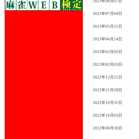
2023年08月07日
2023年07月04日
2023年05月31日
2023年04月24日
2023年03月02日
2023年02月03日
2022年12月21日
2022年11月28日
2022年10月31日
2022年10月05日
2022年08月30日