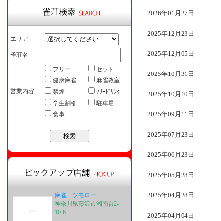
2026年01月27日
2025年12月23日
エリア
2025年12月05日
雀荘名
フリー
セット
2025年10月31日
健康麻雀
麻雀教室
営業内容
禁煙
ﾌﾘｰﾄﾞﾘﾝｸ
2025年10月10日
学生割引
駐車場
2025年09月11日
食事
2025年07月23日
2025年06月23日
2025年05月28日
2025年04月28日
麻雀 ツモロー
神奈川県藤沢市湘南台2-
10-6
2025年04月04日