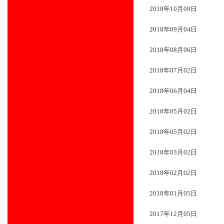
2018年10月09日
2018年09月04日
2018年08月06日
2018年07月02日
2018年06月04日
2018年05月02日
2018年05月02日
2018年03月02日
2018年02月02日
2018年01月05日
2017年12月05日