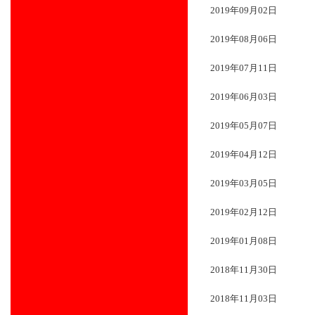
2019年09月02日
2019年08月06日
2019年07月11日
2019年06月03日
2019年05月07日
2019年04月12日
2019年03月05日
2019年02月12日
2019年01月08日
2018年11月30日
2018年11月03日