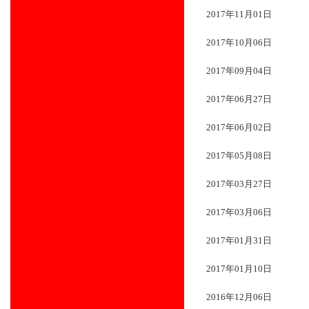
2017年11月01日
2017年10月06日
2017年09月04日
2017年06月27日
2017年06月02日
2017年05月08日
2017年03月27日
2017年03月06日
2017年01月31日
2017年01月10日
2016年12月06日