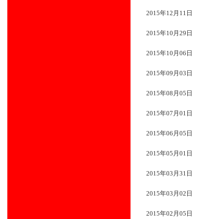
2015年12月11日
2015年10月29日
2015年10月06日
2015年09月03日
2015年08月05日
2015年07月01日
2015年06月05日
2015年05月01日
2015年03月31日
2015年03月02日
2015年02月05日