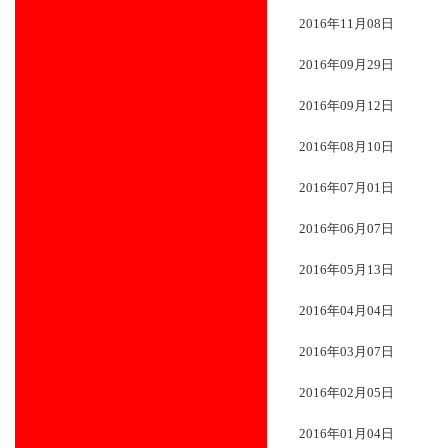
2016年11月08日
2016年09月29日
2016年09月12日
2016年08月10日
2016年07月01日
2016年06月07日
2016年05月13日
2016年04月04日
2016年03月07日
2016年02月05日
2016年01月04日