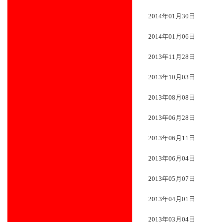
2014年01月30日
2014年01月06日
2013年11月28日
2013年10月03日
2013年08月08日
2013年06月28日
2013年06月11日
2013年06月04日
2013年05月07日
2013年04月01日
2013年03月04日