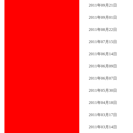
2011年09月21日
2011年09月01日
2011年08月22日
2011年07月15日
2011年06月14日
2011年06月09日
2011年06月07日
2011年05月30日
2011年04月18日
2011年03月17日
2011年03月14日