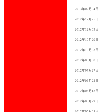
2013年02月04日
2012年12月25日
2012年12月03日
2012年10月29日
2012年10月03日
2012年08月30日
2012年07月27日
2012年06月22日
2012年06月13日
2012年05月29日
2012年05月01日