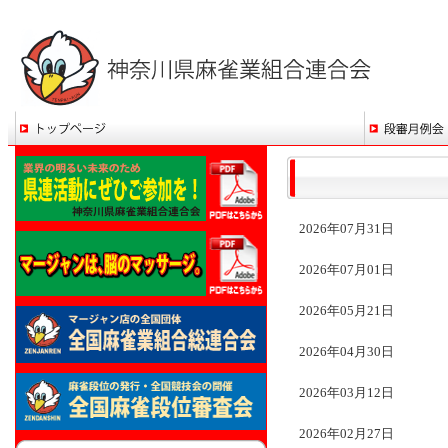
2026年07月31日
2026年07月01日
2026年05月21日
2026年04月30日
2026年03月12日
2026年02月27日