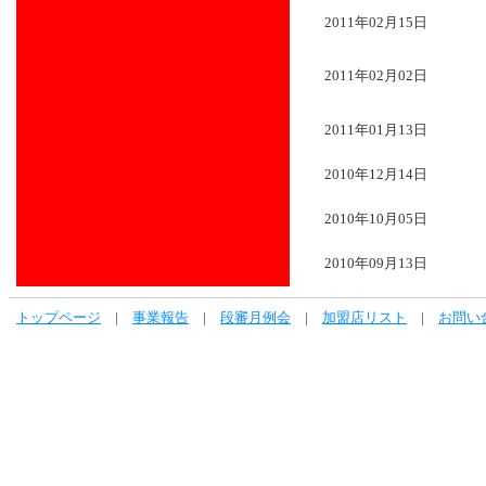
2011年02月15日
2011年02月02日
2011年01月13日
2010年12月14日
2010年10月05日
2010年09月13日
トップページ
|
事業報告
|
段審月例会
|
加盟店リスト
|
お問い