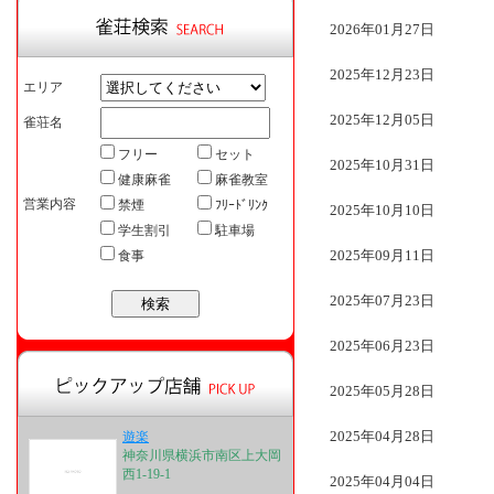
2026年01月27日
2025年12月23日
エリア
2025年12月05日
雀荘名
フリー
セット
2025年10月31日
健康麻雀
麻雀教室
営業内容
禁煙
ﾌﾘｰﾄﾞﾘﾝｸ
2025年10月10日
学生割引
駐車場
2025年09月11日
食事
2025年07月23日
2025年06月23日
2025年05月28日
2025年04月28日
遊楽
神奈川県横浜市南区上大岡
西1-19-1
2025年04月04日