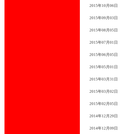
2015年10月06日
2015年09月03日
2015年08月05日
2015年07月01日
2015年06月05日
2015年05月01日
2015年03月31日
2015年03月02日
2015年02月05日
2014年12月29日
2014年12月09日