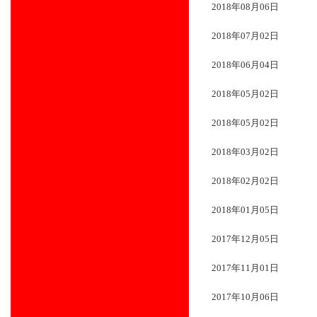
2018年08月06日
2018年07月02日
2018年06月04日
2018年05月02日
2018年05月02日
2018年03月02日
2018年02月02日
2018年01月05日
2017年12月05日
2017年11月01日
2017年10月06日