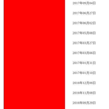
2017年09月04日
2017年06月27日
2017年06月02日
2017年05月08日
2017年03月27日
2017年03月06日
2017年01月31日
2017年01月10日
2016年12月06日
2016年11月08日
2016年09月29日