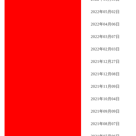
2022年05月02日
2022年04月06日
2022年03月07日
2022年02月03日
2021年12月27日
2021年12月08日
2021年11月09日
2021年10月04日
2021年09月09日
2021年08月07日