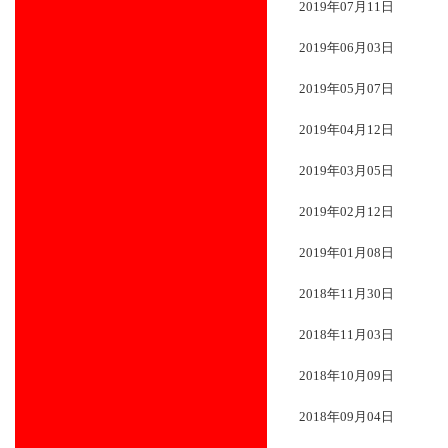
2019年07月11日
2019年06月03日
2019年05月07日
2019年04月12日
2019年03月05日
2019年02月12日
2019年01月08日
2018年11月30日
2018年11月03日
2018年10月09日
2018年09月04日