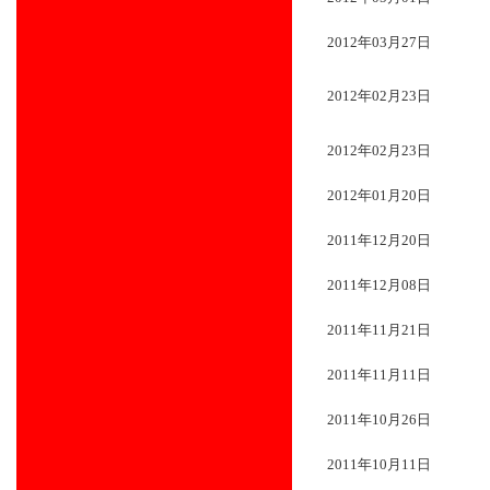
2012年03月27日
2012年02月23日
2012年02月23日
2012年01月20日
2011年12月20日
2011年12月08日
2011年11月21日
2011年11月11日
2011年10月26日
2011年10月11日