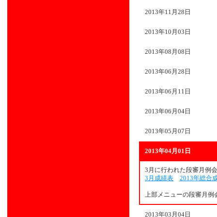
2013年11月28日
2013年10月03日
2013年08月08日
2013年06月28日
2013年06月11日
2013年06月04日
2013年05月07日
2013年04月01日
3月に行われた段審月例
3月成績表
2013年総合
上部メニューの段審月例
2013年03月04日