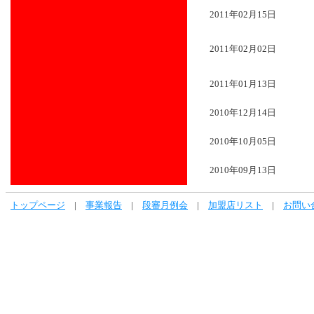
2011年02月15日
2011年02月02日
2011年01月13日
2010年12月14日
2010年10月05日
2010年09月13日
トップページ
|
事業報告
|
段審月例会
|
加盟店リスト
|
お問い