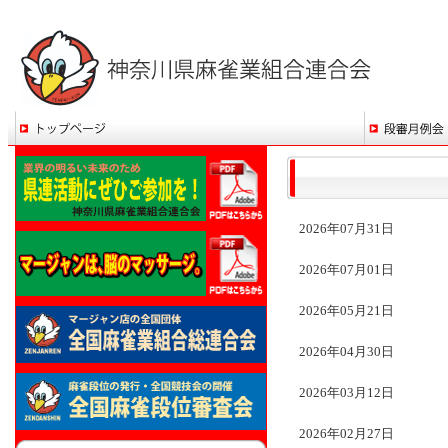
2026年07月31日
2026年07月01日
2026年05月21日
2026年04月30日
2026年03月12日
2026年02月27日