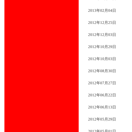
2013年02月04日
2012年12月25日
2012年12月03日
2012年10月29日
2012年10月03日
2012年08月30日
2012年07月27日
2012年06月22日
2012年06月13日
2012年05月29日
2012年05月01日