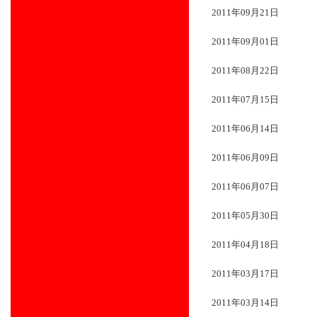
2011年09月21日
2011年09月01日
2011年08月22日
2011年07月15日
2011年06月14日
2011年06月09日
2011年06月07日
2011年05月30日
2011年04月18日
2011年03月17日
2011年03月14日