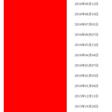
2016年09月12日
2016年08月10日
2016年07月01日
2016年06月07日
2016年05月13日
2016年04月04日
2016年03月07日
2016年02月05日
2016年01月04日
2015年12月11日
2015年10月29日