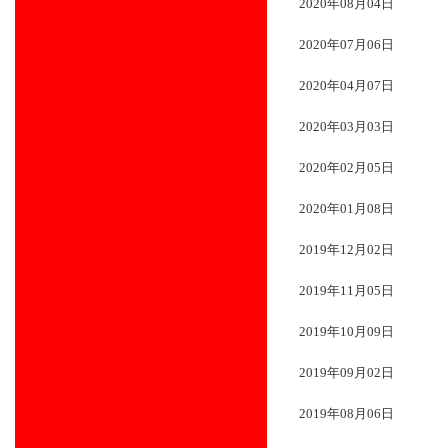
2020年08月04日
2020年07月06日
2020年04月07日
2020年03月03日
2020年02月05日
2020年01月08日
2019年12月02日
2019年11月05日
2019年10月09日
2019年09月02日
2019年08月06日