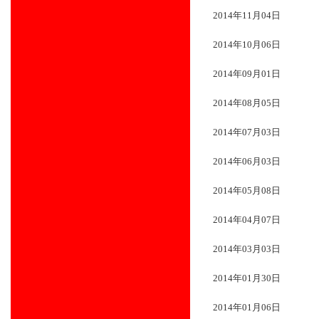
2014年11月04日
2014年10月06日
2014年09月01日
2014年08月05日
2014年07月03日
2014年06月03日
2014年05月08日
2014年04月07日
2014年03月03日
2014年01月30日
2014年01月06日