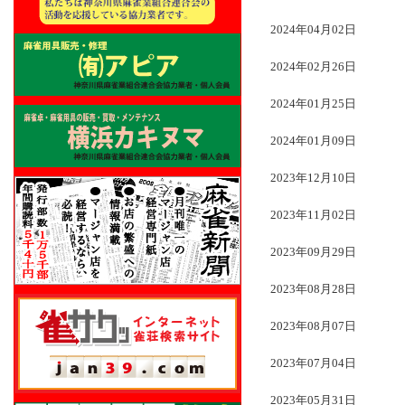
2024年04月02日
2024年02月26日
2024年01月25日
2024年01月09日
2023年12月10日
2023年11月02日
2023年09月29日
2023年08月28日
2023年08月07日
2023年07月04日
2023年05月31日