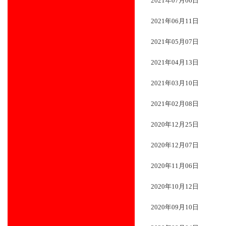
2021年07月06日
2021年06月11日
2021年05月07日
2021年04月13日
2021年03月10日
2021年02月08日
2020年12月25日
2020年12月07日
2020年11月06日
2020年10月12日
2020年09月10日