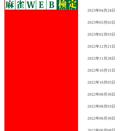
2023年04月24日
2023年03月02日
2023年02月03日
2022年12月21日
2022年11月28日
2022年10月31日
2022年10月05日
2022年08月30日
2022年08月03日
2022年06月30日
2022年06月08日