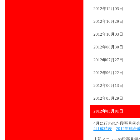
2012年12月03日
2012年10月29日
2012年10月03日
2012年08月30日
2012年07月27日
2012年06月22日
2012年06月13日
2012年05月29日
2012年05月01日
4月に行われた段審月例
4月成績表
2012年総合
上部メニューの段審月例