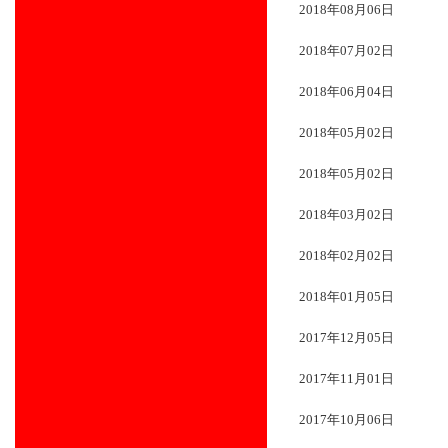
2018年08月06日
2018年07月02日
2018年06月04日
2018年05月02日
2018年05月02日
2018年03月02日
2018年02月02日
2018年01月05日
2017年12月05日
2017年11月01日
2017年10月06日