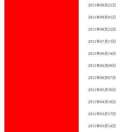
2011年09月21日
2011年09月01日
2011年08月22日
2011年07月15日
2011年06月14日
2011年06月09日
2011年06月07日
2011年05月30日
2011年04月18日
2011年03月17日
2011年03月14日