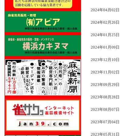
2024年04月02日
2024年02月26日
2024年01月25日
2024年01月09日
2023年12月10日
2023年11月02日
2023年09月29日
2023年08月28日
2023年08月07日
2023年07月04日
2023年05月31日