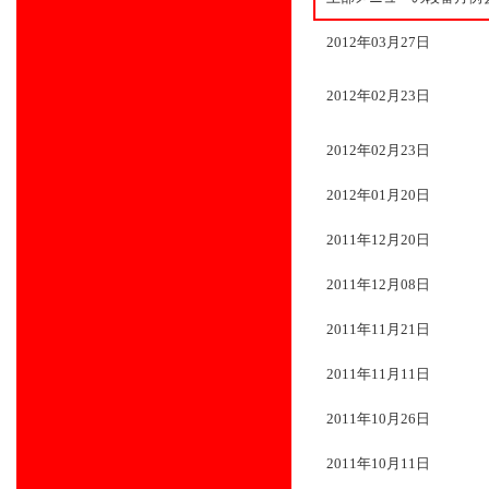
2012年03月27日
2012年02月23日
2012年02月23日
2012年01月20日
2011年12月20日
2011年12月08日
2011年11月21日
2011年11月11日
2011年10月26日
2011年10月11日