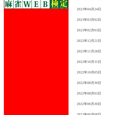
2023年04月24日
2023年03月02日
2023年02月03日
2022年12月21日
2022年11月28日
2022年10月31日
2022年10月05日
2022年08月30日
2022年08月03日
2022年06月30日
2022年06月08日