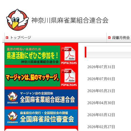
2026年07月31日
2026年07月01日
2026年05月21日
2026年04月30日
2026年03月12日
2026年02月27日