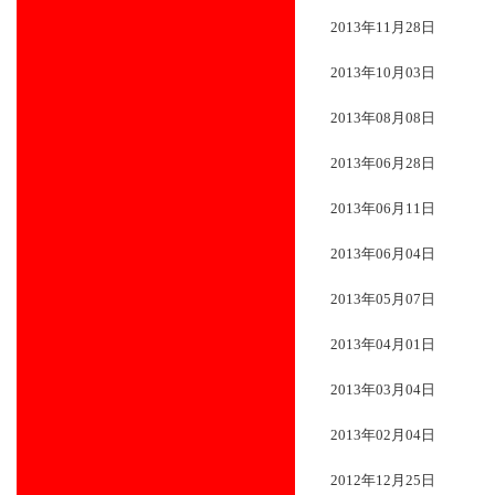
2013年11月28日
2013年10月03日
2013年08月08日
2013年06月28日
2013年06月11日
2013年06月04日
2013年05月07日
2013年04月01日
2013年03月04日
2013年02月04日
2012年12月25日