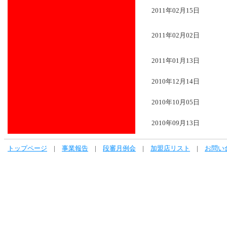
2011年02月15日
2011年02月02日
2011年01月13日
2010年12月14日
2010年10月05日
2010年09月13日
トップページ
|
事業報告
|
段審月例会
|
加盟店リスト
|
お問い