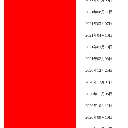
2021年07月06日
2021年06月11日
2021年05月07日
2021年04月13日
2021年03月10日
2021年02月08日
2020年12月25日
2020年12月07日
2020年11月06日
2020年10月12日
2020年09月10日