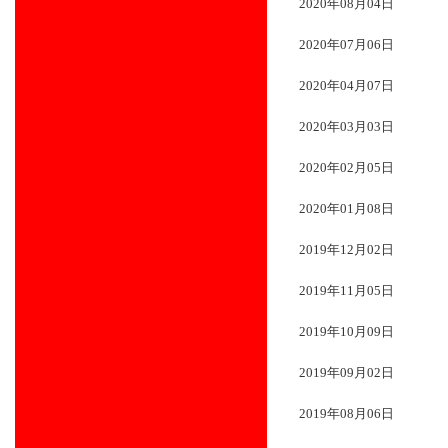
2020年08月04日
2020年07月06日
2020年04月07日
2020年03月03日
2020年02月05日
2020年01月08日
2019年12月02日
2019年11月05日
2019年10月09日
2019年09月02日
2019年08月06日