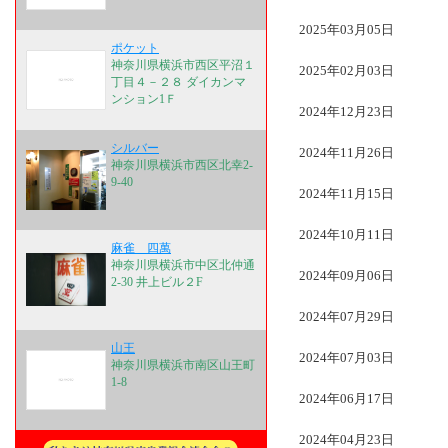
2025年03月05日
ポケット
神奈川県横浜市西区平沼１
2025年02月03日
丁目４－２８ ダイカンマ
ンション1Ｆ
2024年12月23日
シルバー
2024年11月26日
神奈川県横浜市西区北幸2-
9-40
2024年11月15日
2024年10月11日
麻雀 四萬
神奈川県横浜市中区北仲通
2024年09月06日
2-30 井上ビル２F
2024年07月29日
山王
2024年07月03日
神奈川県横浜市南区山王町
1-8
2024年06月17日
2024年04月23日