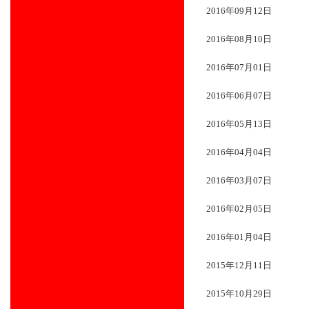
2016年09月12日
2016年08月10日
2016年07月01日
2016年06月07日
2016年05月13日
2016年04月04日
2016年03月07日
2016年02月05日
2016年01月04日
2015年12月11日
2015年10月29日