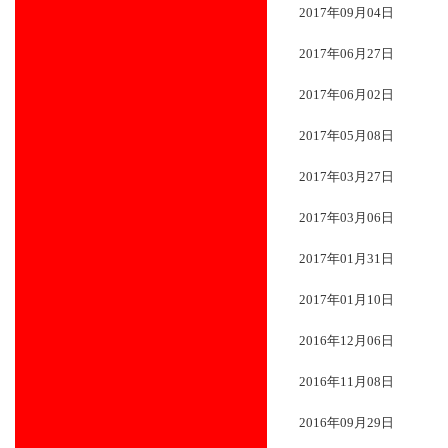
2017年09月04日
2017年06月27日
2017年06月02日
2017年05月08日
2017年03月27日
2017年03月06日
2017年01月31日
2017年01月10日
2016年12月06日
2016年11月08日
2016年09月29日