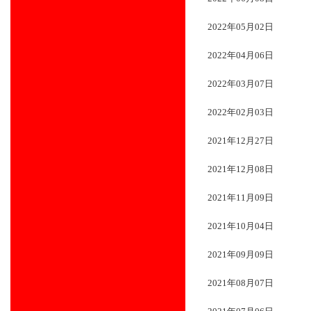
2022年05月02日
2022年04月06日
2022年03月07日
2022年02月03日
2021年12月27日
2021年12月08日
2021年11月09日
2021年10月04日
2021年09月09日
2021年08月07日