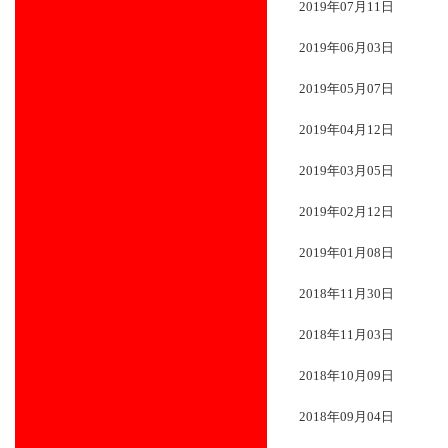
2019年07月11日
2019年06月03日
2019年05月07日
2019年04月12日
2019年03月05日
2019年02月12日
2019年01月08日
2018年11月30日
2018年11月03日
2018年10月09日
2018年09月04日