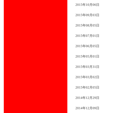
2015年10月06日
2015年09月03日
2015年08月05日
2015年07月01日
2015年06月05日
2015年05月01日
2015年03月31日
2015年03月02日
2015年02月05日
2014年12月29日
2014年12月09日