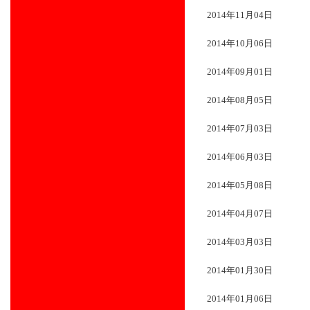
2014年11月04日
2014年10月06日
2014年09月01日
2014年08月05日
2014年07月03日
2014年06月03日
2014年05月08日
2014年04月07日
2014年03月03日
2014年01月30日
2014年01月06日