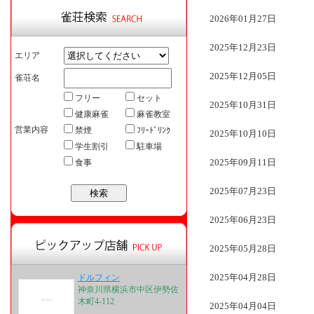
2026年01月27日
2025年12月23日
エリア
2025年12月05日
雀荘名
フリー
セット
2025年10月31日
健康麻雀
麻雀教室
営業内容
禁煙
ﾌﾘｰﾄﾞﾘﾝｸ
2025年10月10日
学生割引
駐車場
2025年09月11日
食事
2025年07月23日
2025年06月23日
2025年05月28日
2025年04月28日
ドルフィン
神奈川県横浜市中区伊勢佐
木町4-112
2025年04月04日