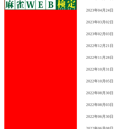
2023年04月24日
2023年03月02日
2023年02月03日
2022年12月21日
2022年11月28日
2022年10月31日
2022年10月05日
2022年08月30日
2022年08月03日
2022年06月30日
2022年06月08日