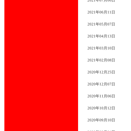
2021年07月06日
2021年06月11日
2021年05月07日
2021年04月13日
2021年03月10日
2021年02月08日
2020年12月25日
2020年12月07日
2020年11月06日
2020年10月12日
2020年09月10日