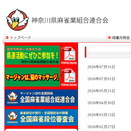
2026年07月31日
2026年07月01日
2026年05月21日
2026年04月30日
2026年03月12日
2026年02月27日