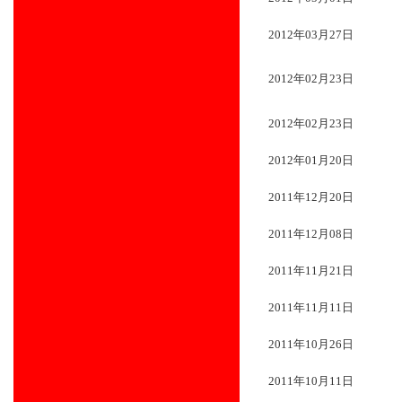
2012年03月27日
2012年02月23日
2012年02月23日
2012年01月20日
2011年12月20日
2011年12月08日
2011年11月21日
2011年11月11日
2011年10月26日
2011年10月11日