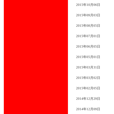
2015年10月06日
2015年09月03日
2015年08月05日
2015年07月01日
2015年06月05日
2015年05月01日
2015年03月31日
2015年03月02日
2015年02月05日
2014年12月29日
2014年12月09日