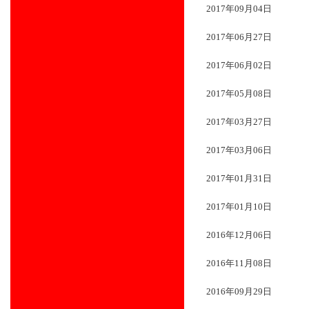
2017年09月04日
2017年06月27日
2017年06月02日
2017年05月08日
2017年03月27日
2017年03月06日
2017年01月31日
2017年01月10日
2016年12月06日
2016年11月08日
2016年09月29日