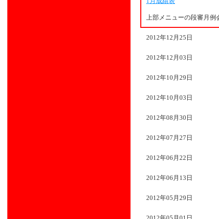
1月成績表
上部メニューの段審月例
2012年12月25日
2012年12月03日
2012年10月29日
2012年10月03日
2012年08月30日
2012年07月27日
2012年06月22日
2012年06月13日
2012年05月29日
2012年05月01日