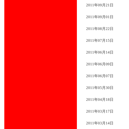
2011年09月21日
2011年09月01日
2011年08月22日
2011年07月15日
2011年06月14日
2011年06月09日
2011年06月07日
2011年05月30日
2011年04月18日
2011年03月17日
2011年03月14日