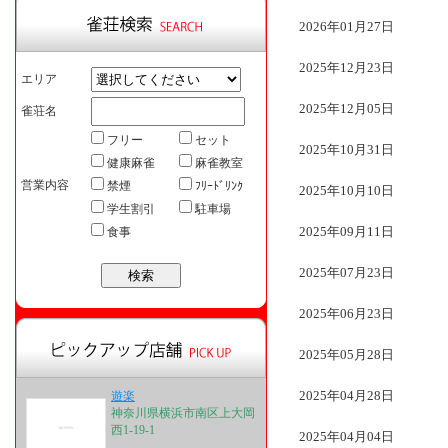
2026年01月27日
2025年12月23日
エリア
2025年12月05日
雀荘名
フリー
セット
2025年10月31日
健康麻雀
麻雀教室
営業内容
禁煙
ﾌﾘｰﾄﾞﾘﾝｸ
2025年10月10日
学生割引
駐車場
2025年09月11日
食事
2025年07月23日
2025年06月23日
2025年05月28日
2025年04月28日
遊楽
神奈川県横浜市南区上大岡
西1-19-1
2025年04月04日