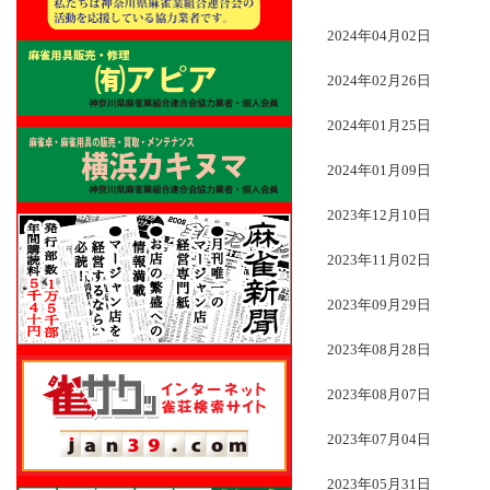
2024年04月02日
2024年02月26日
2024年01月25日
2024年01月09日
2023年12月10日
2023年11月02日
2023年09月29日
2023年08月28日
2023年08月07日
2023年07月04日
2023年05月31日