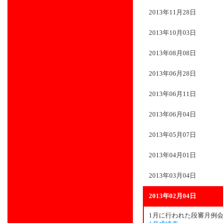
2013年11月28日
2013年10月03日
2013年08月08日
2013年06月28日
2013年06月11日
2013年06月04日
2013年05月07日
2013年04月01日
2013年03月04日
2013年02月04日
1月に行われた段審月例