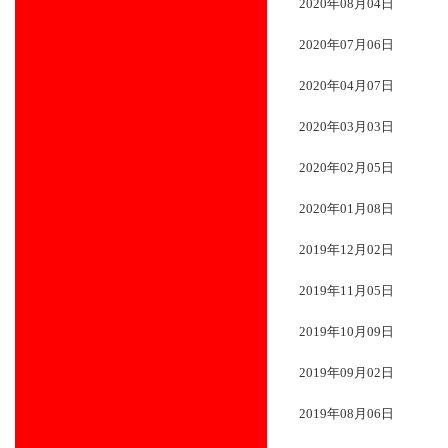
2020年08月04日
2020年07月06日
2020年04月07日
2020年03月03日
2020年02月05日
2020年01月08日
2019年12月02日
2019年11月05日
2019年10月09日
2019年09月02日
2019年08月06日