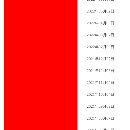
2022年05月02日
2022年04月06日
2022年03月07日
2022年02月03日
2021年12月27日
2021年12月08日
2021年11月09日
2021年10月04日
2021年09月09日
2021年08月07日