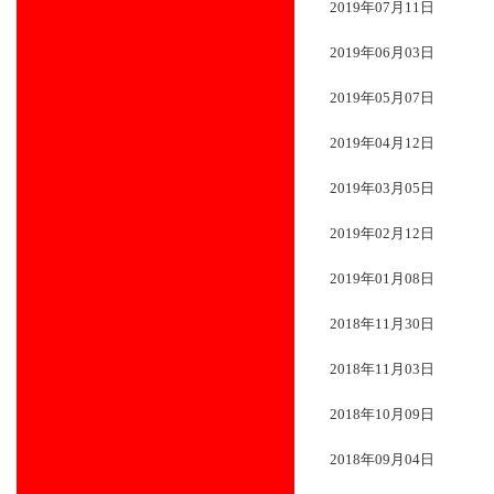
2019年07月11日
2019年06月03日
2019年05月07日
2019年04月12日
2019年03月05日
2019年02月12日
2019年01月08日
2018年11月30日
2018年11月03日
2018年10月09日
2018年09月04日