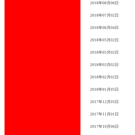
2018年08月06日
2018年07月02日
2018年06月04日
2018年05月02日
2018年05月02日
2018年03月02日
2018年02月02日
2018年01月05日
2017年12月05日
2017年11月01日
2017年10月06日