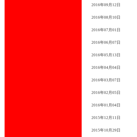
2016年09月12日
2016年08月10日
2016年07月01日
2016年06月07日
2016年05月13日
2016年04月04日
2016年03月07日
2016年02月05日
2016年01月04日
2015年12月11日
2015年10月29日