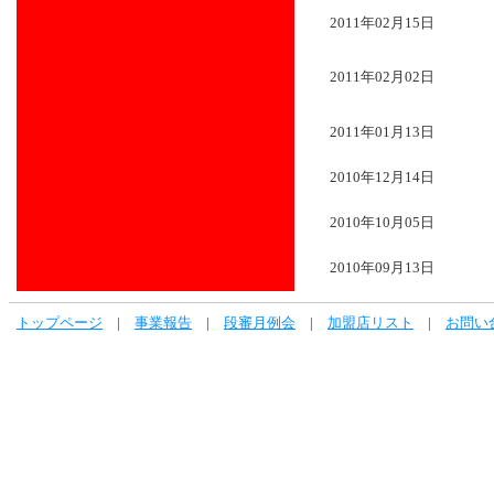
2011年02月15日
2011年02月02日
2011年01月13日
2010年12月14日
2010年10月05日
2010年09月13日
トップページ
|
事業報告
|
段審月例会
|
加盟店リスト
|
お問い