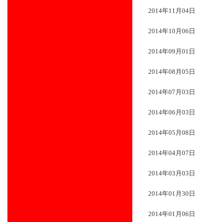
2014年11月04日
2014年10月06日
2014年09月01日
2014年08月05日
2014年07月03日
2014年06月03日
2014年05月08日
2014年04月07日
2014年03月03日
2014年01月30日
2014年01月06日