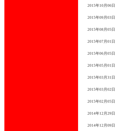
2015年10月06日
2015年09月03日
2015年08月05日
2015年07月01日
2015年06月05日
2015年05月01日
2015年03月31日
2015年03月02日
2015年02月05日
2014年12月29日
2014年12月09日