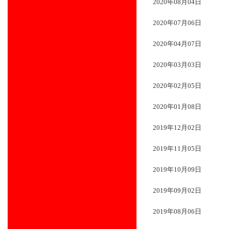
2020年08月04日
2020年07月06日
2020年04月07日
2020年03月03日
2020年02月05日
2020年01月08日
2019年12月02日
2019年11月05日
2019年10月09日
2019年09月02日
2019年08月06日