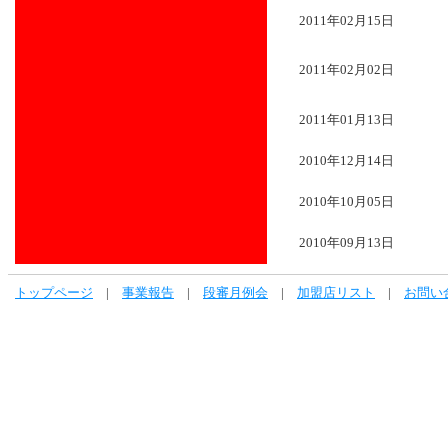
2011年02月15日
2011年02月02日
2011年01月13日
2010年12月14日
2010年10月05日
2010年09月13日
トップページ
|
事業報告
|
段審月例会
|
加盟店リスト
|
お問い