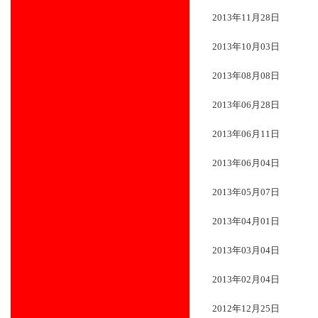
2013年11月28日
2013年10月03日
2013年08月08日
2013年06月28日
2013年06月11日
2013年06月04日
2013年05月07日
2013年04月01日
2013年03月04日
2013年02月04日
2012年12月25日