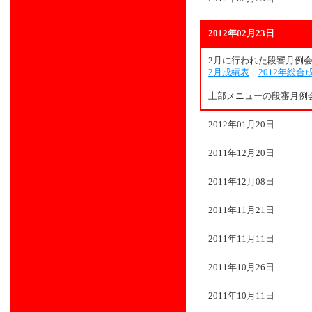
2012年02月23日
2月に行われた段審月例
2月成績表
2012年総合
上部メニューの段審月例
2012年01月20日
2011年12月20日
2011年12月08日
2011年11月21日
2011年11月11日
2011年10月26日
2011年10月11日