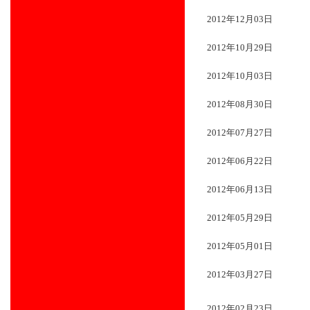
2012年12月03日
2012年10月29日
2012年10月03日
2012年08月30日
2012年07月27日
2012年06月22日
2012年06月13日
2012年05月29日
2012年05月01日
2012年03月27日
2012年02月23日