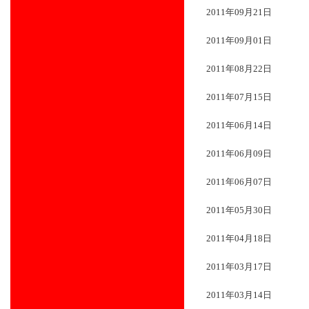
2011年09月21日
2011年09月01日
2011年08月22日
2011年07月15日
2011年06月14日
2011年06月09日
2011年06月07日
2011年05月30日
2011年04月18日
2011年03月17日
2011年03月14日