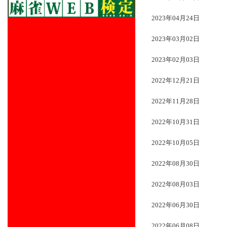
2023年04月24日
2023年03月02日
2023年02月03日
2022年12月21日
2022年11月28日
2022年10月31日
2022年10月05日
2022年08月30日
2022年08月03日
2022年06月30日
2022年06月08日