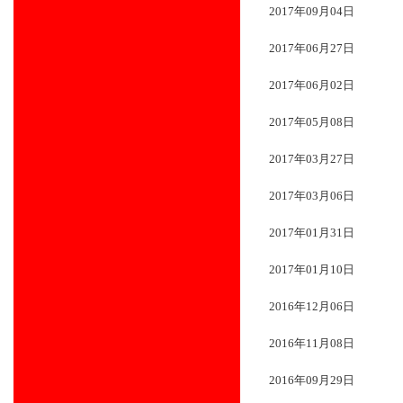
2017年09月04日
2017年06月27日
2017年06月02日
2017年05月08日
2017年03月27日
2017年03月06日
2017年01月31日
2017年01月10日
2016年12月06日
2016年11月08日
2016年09月29日