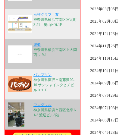
2025年03月05日
麻雀クラブ 友
神奈川県横浜市南区宮元町
2025年02月03日
3-51 奥山ビル1F
2024年12月23日
遊楽
2024年11月26日
神奈川県横浜市南区上大岡
西1-19-1
2024年11月15日
2024年10月11日
パンプキン
神奈川県藤沢市南藤沢20-
2024年09月06日
10 サンシャインタヒチビ
ルＢ１Ｆ
2024年07月29日
ワンダフル
2024年07月03日
神奈川県横浜市西区北幸1-
1-5 渡辺ビル5階
2024年06月17日
2024年04月23日