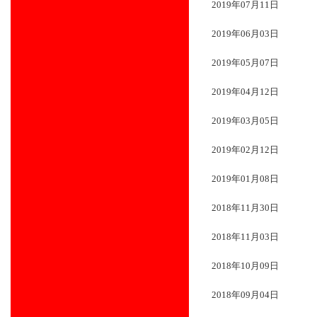
2019年07月11日
2019年06月03日
2019年05月07日
2019年04月12日
2019年03月05日
2019年02月12日
2019年01月08日
2018年11月30日
2018年11月03日
2018年10月09日
2018年09月04日