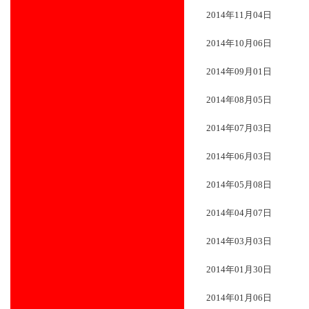
2014年11月04日
2014年10月06日
2014年09月01日
2014年08月05日
2014年07月03日
2014年06月03日
2014年05月08日
2014年04月07日
2014年03月03日
2014年01月30日
2014年01月06日