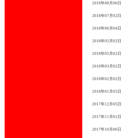
2018年08月06日
2018年07月02日
2018年06月04日
2018年05月02日
2018年05月02日
2018年03月02日
2018年02月02日
2018年01月05日
2017年12月05日
2017年11月01日
2017年10月06日