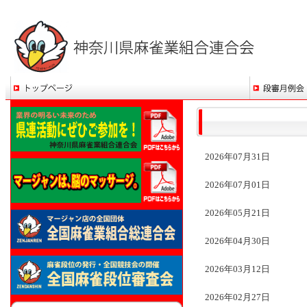
2026年07月31日
2026年07月01日
2026年05月21日
2026年04月30日
2026年03月12日
2026年02月27日