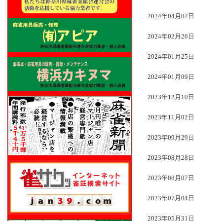
2024年04月02日
2024年02月26日
2024年01月25日
2024年01月09日
2023年12月10日
2023年11月02日
2023年09月29日
2023年08月28日
2023年08月07日
2023年07月04日
2023年05月31日