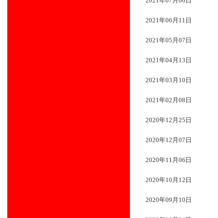
2021年07月06日
2021年06月11日
2021年05月07日
2021年04月13日
2021年03月10日
2021年02月08日
2020年12月25日
2020年12月07日
2020年11月06日
2020年10月12日
2020年09月10日