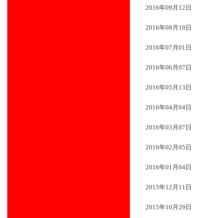
2016年09月12日
2016年08月10日
2016年07月01日
2016年06月07日
2016年05月13日
2016年04月04日
2016年03月07日
2016年02月05日
2016年01月04日
2015年12月11日
2015年10月29日