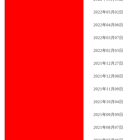
2022年05月02日
2022年04月06日
2022年03月07日
2022年02月03日
2021年12月27日
2021年12月08日
2021年11月09日
2021年10月04日
2021年09月09日
2021年08月07日