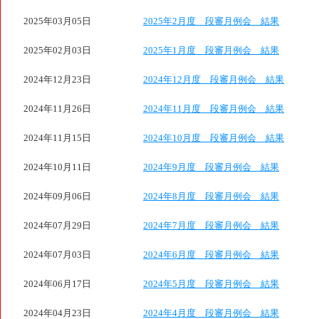
2025年03月05日
2025年2月度 段審月例会 結果
2025年02月03日
2025年1月度 段審月例会 結果
2024年12月23日
2024年12月度 段審月例会 結果
2024年11月26日
2024年11月度 段審月例会 結果
2024年11月15日
2024年10月度 段審月例会 結果
2024年10月11日
2024年9月度 段審月例会 結果
2024年09月06日
2024年8月度 段審月例会 結果
2024年07月29日
2024年7月度 段審月例会 結果
2024年07月03日
2024年6月度 段審月例会 結果
2024年06月17日
2024年5月度 段審月例会 結果
2024年04月23日
2024年4月度 段審月例会 結果