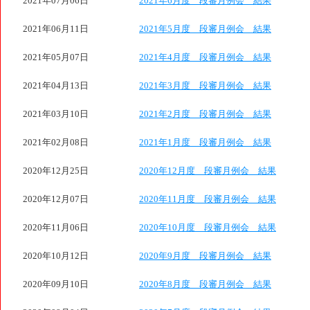
2021年07月06日
2021年6月度 段審月例会 結果
2021年06月11日
2021年5月度 段審月例会 結果
2021年05月07日
2021年4月度 段審月例会 結果
2021年04月13日
2021年3月度 段審月例会 結果
2021年03月10日
2021年2月度 段審月例会 結果
2021年02月08日
2021年1月度 段審月例会 結果
2020年12月25日
2020年12月度 段審月例会 結果
2020年12月07日
2020年11月度 段審月例会 結果
2020年11月06日
2020年10月度 段審月例会 結果
2020年10月12日
2020年9月度 段審月例会 結果
2020年09月10日
2020年8月度 段審月例会 結果