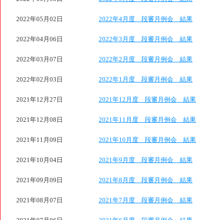
2022年05月02日
2022年4月度 段審月例会 結果
2022年04月06日
2022年3月度 段審月例会 結果
2022年03月07日
2022年2月度 段審月例会 結果
2022年02月03日
2022年1月度 段審月例会 結果
2021年12月27日
2021年12月度 段審月例会 結果
2021年12月08日
2021年11月度 段審月例会 結果
2021年11月09日
2021年10月度 段審月例会 結果
2021年10月04日
2021年9月度 段審月例会 結果
2021年09月09日
2021年8月度 段審月例会 結果
2021年08月07日
2021年7月度 段審月例会 結果