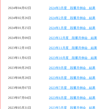
2024年04月02日
2024年3月度 段審月例会 結果
2024年02月26日
2024年2月度 段審月例会 結果
2024年01月25日
2024年1月度 段審月例会 結果
2024年01月09日
2023年12月度 段審月例会 結果
2023年12月10日
2023年11月度 段審月例会 結果
2023年11月02日
2023年10月度 段審月例会 結果
2023年09月29日
2023年9月度 段審月例会 結果
2023年08月28日
2023年8月度 段審月例会 結果
2023年08月07日
2023年7月度 段審月例会 結果
2023年07月04日
2023年6月度 段審月例会 結果
2023年05月31日
2023年5月度 段審月例会 結果