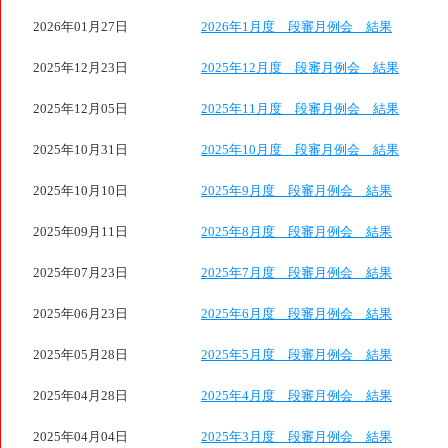
2026年01月27日
2026年1月度 段審月例会 結果
2025年12月23日
2025年12月度 段審月例会 結果
2025年12月05日
2025年11月度 段審月例会 結果
2025年10月31日
2025年10月度 段審月例会 結果
2025年10月10日
2025年9月度 段審月例会 結果
2025年09月11日
2025年8月度 段審月例会 結果
2025年07月23日
2025年7月度 段審月例会 結果
2025年06月23日
2025年6月度 段審月例会 結果
2025年05月28日
2025年5月度 段審月例会 結果
2025年04月28日
2025年4月度 段審月例会 結果
2025年04月04日
2025年3月度 段審月例会 結果