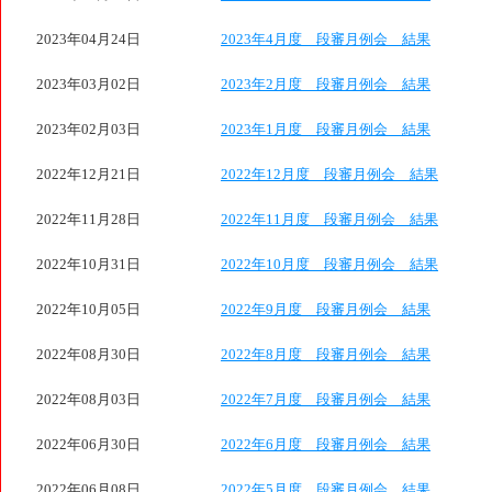
2023年04月24日
2023年4月度 段審月例会 結果
2023年03月02日
2023年2月度 段審月例会 結果
2023年02月03日
2023年1月度 段審月例会 結果
2022年12月21日
2022年12月度 段審月例会 結果
2022年11月28日
2022年11月度 段審月例会 結果
2022年10月31日
2022年10月度 段審月例会 結果
2022年10月05日
2022年9月度 段審月例会 結果
2022年08月30日
2022年8月度 段審月例会 結果
2022年08月03日
2022年7月度 段審月例会 結果
2022年06月30日
2022年6月度 段審月例会 結果
2022年06月08日
2022年5月度 段審月例会 結果