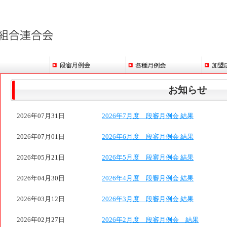
お知らせ
2026年07月31日
2026年7月度 段審月例会 結果
2026年07月01日
2026年6月度 段審月例会 結果
2026年05月21日
2026年5月度 段審月例会 結果
2026年04月30日
2026年4月度 段審月例会 結果
2026年03月12日
2026年3月度 段審月例会 結果
2026年02月27日
2026年2月度 段審月例会 結果