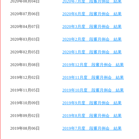
2020年08月04日
2020年7月度 段審月例会 結果
2020年07月06日
2020年6月度 段審月例会 結果
2020年04月07日
2020年3月度 段審月例会 結果
2020年03月03日
2020年2月度 段審月例会 結果
2020年02月05日
2020年1月度 段審月例会 結果
2020年01月08日
2019年12月度 段審月例会 結果
2019年12月02日
2019年11月度 段審月例会 結果
2019年11月05日
2019年10月度 段審月例会 結果
2019年10月09日
2019年9月度 段審月例会 結果
2019年09月02日
2019年8月度 段審月例会 結果
2019年08月06日
2019年7月度 段審月例会 結果