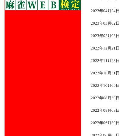
2023年04月24日
2023年03月02日
2023年02月03日
2022年12月21日
2022年11月28日
2022年10月31日
2022年10月05日
2022年08月30日
2022年08月03日
2022年06月30日
2022年06月08日