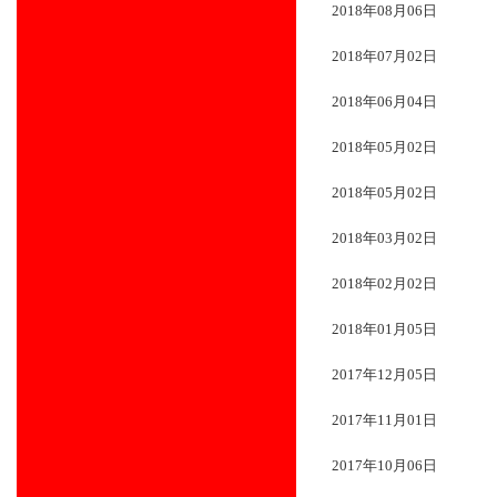
2018年08月06日
2018年07月02日
2018年06月04日
2018年05月02日
2018年05月02日
2018年03月02日
2018年02月02日
2018年01月05日
2017年12月05日
2017年11月01日
2017年10月06日