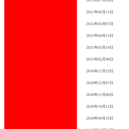
2021年07月06日
2021年06月11日
2021年05月07日
2021年04月13日
2021年03月10日
2021年02月08日
2020年12月25日
2020年12月07日
2020年11月06日
2020年10月12日
2020年09月10日