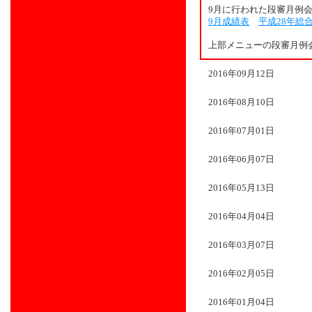
9月に行われた段審月例
9月成績表
平成28年総
上部メニューの段審月例
2016年09月12日
2016年08月10日
2016年07月01日
2016年06月07日
2016年05月13日
2016年04月04日
2016年03月07日
2016年02月05日
2016年01月04日