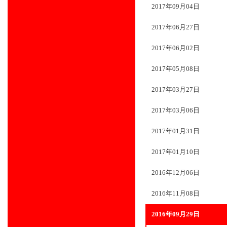
2017年09月04日
2017年06月27日
2017年06月02日
2017年05月08日
2017年03月27日
2017年03月06日
2017年01月31日
2017年01月10日
2016年12月06日
2016年11月08日
2016年09月29日