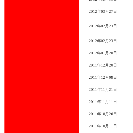
2012年03月27日
2012年02月23日
2012年02月23日
2012年01月20日
2011年12月20日
2011年12月08日
2011年11月21日
2011年11月11日
2011年10月26日
2011年10月11日