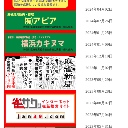
2024年04月02日
2024年02月26日
2024年01月25日
2024年01月09日
2023年12月10日
2023年11月02日
2023年09月29日
2023年08月28日
2023年08月07日
2023年07月04日
2023年05月31日