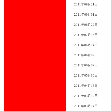
2011年09月21日
2011年09月01日
2011年08月22日
2011年07月15日
2011年06月14日
2011年06月09日
2011年06月07日
2011年05月30日
2011年04月18日
2011年03月17日
2011年03月14日