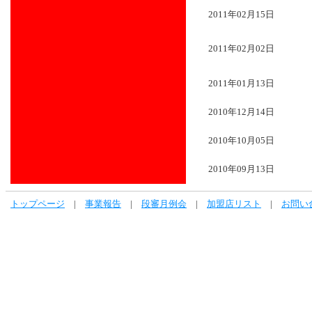
2011年02月15日
2011年02月02日
2011年01月13日
2010年12月14日
2010年10月05日
2010年09月13日
トップページ
|
事業報告
|
段審月例会
|
加盟店リスト
|
お問い