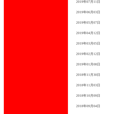
2019年07月11日
2019年06月03日
2019年05月07日
2019年04月12日
2019年03月05日
2019年02月12日
2019年01月08日
2018年11月30日
2018年11月03日
2018年10月09日
2018年09月04日