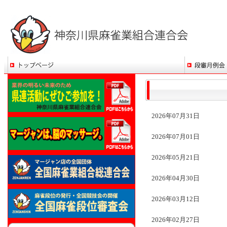
2026年07月31日
2026年07月01日
2026年05月21日
2026年04月30日
2026年03月12日
2026年02月27日