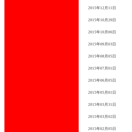
2015年12月11日
2015年10月29日
2015年10月06日
2015年09月03日
2015年08月05日
2015年07月01日
2015年06月05日
2015年05月01日
2015年03月31日
2015年03月02日
2015年02月05日