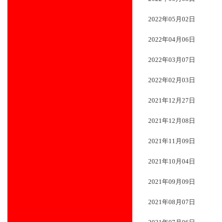
2022年05月02日
2022年04月06日
2022年03月07日
2022年02月03日
2021年12月27日
2021年12月08日
2021年11月09日
2021年10月04日
2021年09月09日
2021年08月07日