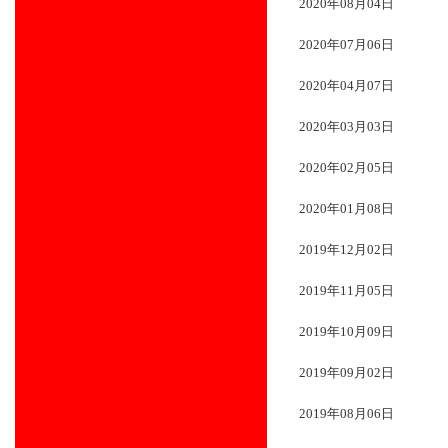
2020年08月04日
2020年07月06日
2020年04月07日
2020年03月03日
2020年02月05日
2020年01月08日
2019年12月02日
2019年11月05日
2019年10月09日
2019年09月02日
2019年08月06日