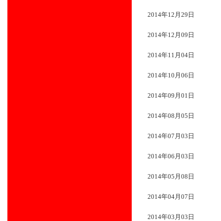
2014年12月29日
2014年12月09日
2014年11月04日
2014年10月06日
2014年09月01日
2014年08月05日
2014年07月03日
2014年06月03日
2014年05月08日
2014年04月07日
2014年03月03日