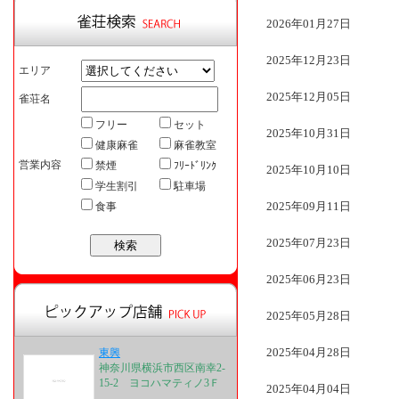
2026年01月27日
2025年12月23日
エリア
2025年12月05日
雀荘名
フリー
セット
2025年10月31日
健康麻雀
麻雀教室
営業内容
禁煙
ﾌﾘｰﾄﾞﾘﾝｸ
2025年10月10日
学生割引
駐車場
2025年09月11日
食事
2025年07月23日
2025年06月23日
2025年05月28日
2025年04月28日
東興
神奈川県横浜市西区南幸2-
15-2 ヨコハマティノ3Ｆ
2025年04月04日