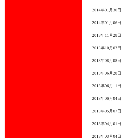
2014年01月30日
2014年01月06日
2013年11月28日
2013年10月03日
2013年08月08日
2013年06月28日
2013年06月11日
2013年06月04日
2013年05月07日
2013年04月01日
2013年03月04日