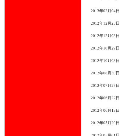
2013年02月04日
2012年12月25日
2012年12月03日
2012年10月29日
2012年10月03日
2012年08月30日
2012年07月27日
2012年06月22日
2012年06月13日
2012年05月29日
2012年05月01日